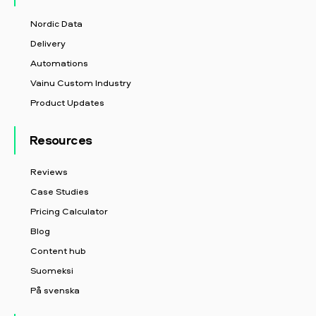
Nordic Data
Delivery
Automations
Vainu Custom Industry
Product Updates
Resources
Reviews
Case Studies
Pricing Calculator
Blog
Content hub
Suomeksi
På svenska