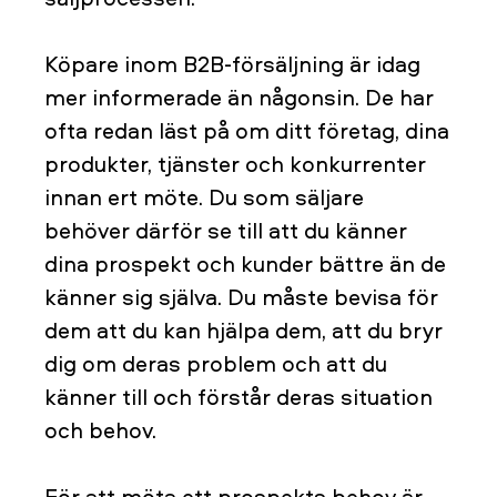
Köpare inom B2B-försäljning är idag
mer informerade än någonsin. De har
ofta redan läst på om ditt företag, dina
produkter, tjänster och konkurrenter
innan ert möte. Du som säljare
behöver därför se till att du känner
dina prospekt och kunder bättre än de
känner sig själva. Du måste bevisa för
dem att du kan hjälpa dem, att du bryr
dig om deras problem och att du
känner till och förstår deras situation
och behov.
För att möta ett prospekts behov är