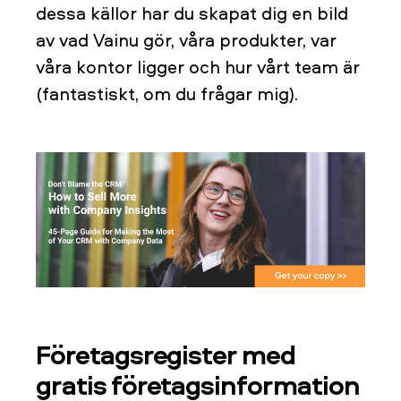
dessa källor har du skapat dig en bild
av vad Vainu gör, våra produkter, var
våra kontor ligger och hur vårt team är
(fantastiskt, om du frågar mig).
Företagsregister med
gratis företagsinformation