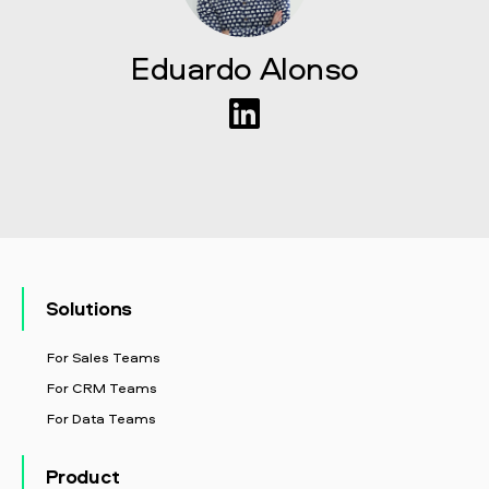
Eduardo Alonso
Solutions
For Sales Teams
For CRM Teams
For Data Teams
Product