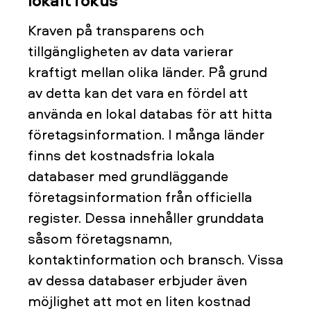
lokalt fokus
Kraven på transparens och
tillgängligheten av data varierar
kraftigt mellan olika länder. På grund
av detta kan det vara en fördel att
använda en lokal databas för att hitta
företagsinformation. I många länder
finns det kostnadsfria lokala
databaser med grundläggande
företagsinformation från officiella
register. Dessa innehåller grunddata
såsom företagsnamn,
kontaktinformation och bransch. Vissa
av dessa databaser erbjuder även
möjlighet att mot en liten kostnad