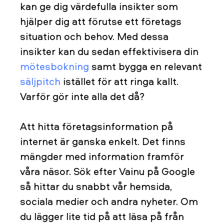
kan ge dig värdefulla insikter som
hjälper dig att förutse ett företags
situation och behov. Med dessa
insikter kan du sedan effektivisera din
mötesbokning
samt bygga en relevant
säljpitch
istället för att ringa kallt.
Varför gör inte alla det då?
Att hitta företagsinformation på
internet är ganska enkelt. Det finns
mängder med information framför
våra näsor. Sök efter Vainu på Google
så hittar du snabbt vår hemsida,
sociala medier och andra nyheter. Om
du lägger lite tid på att läsa på från