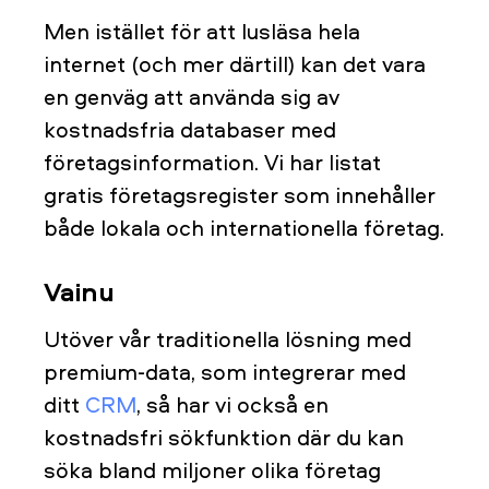
Men istället för att lusläsa hela
internet (och mer därtill) kan det vara
en genväg att använda sig av
kostnadsfria databaser med
företagsinformation. Vi har listat
gratis företagsregister som innehåller
både lokala och internationella företag.
Vainu
Utöver vår traditionella lösning med
premium-data, som integrerar med
ditt
CRM
, så har vi också en
kostnadsfri sökfunktion där du kan
söka bland miljoner olika företag