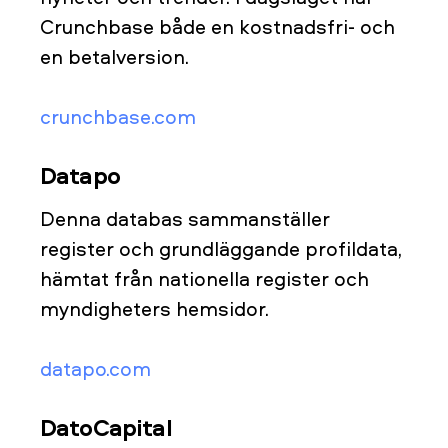
Crunchbase både en kostnadsfri- och
en betalversion.
crunchbase.com
Datapo
Denna databas sammanställer
register och grundläggande profildata,
hämtat från nationella register och
myndigheters hemsidor.
datapo.com
DatoCapital