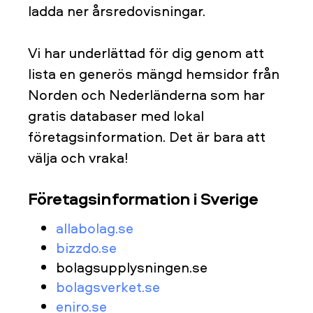
ladda ner årsredovisningar.
Vi har underlättad för dig genom att
lista en generös mängd hemsidor från
Norden och Nederländerna som har
gratis databaser med lokal
företagsinformation. Det är bara att
välja och vraka!
Företagsinformation i Sverige
allabolag.se
bizzdo.se
bolagsupplysningen.se
bolagsverket.se
eniro.se