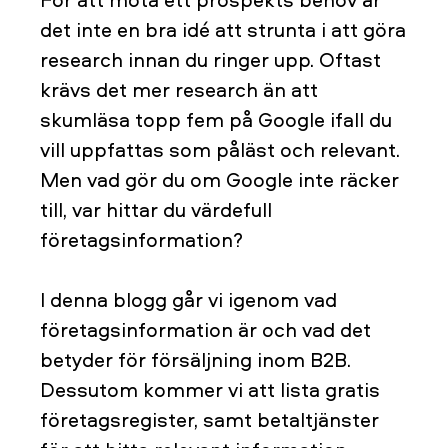
det inte en bra idé att strunta i att göra
research innan du ringer upp. Oftast
krävs det mer research än att
skumläsa topp fem på Google ifall du
vill uppfattas som påläst och relevant.
Men vad gör du om Google inte räcker
till, var hittar du värdefull
företagsinformation?
I denna blogg går vi igenom vad
företagsinformation är och vad det
betyder för försäljning inom B2B.
Dessutom kommer vi att lista gratis
företagsregister, samt betaltjänster