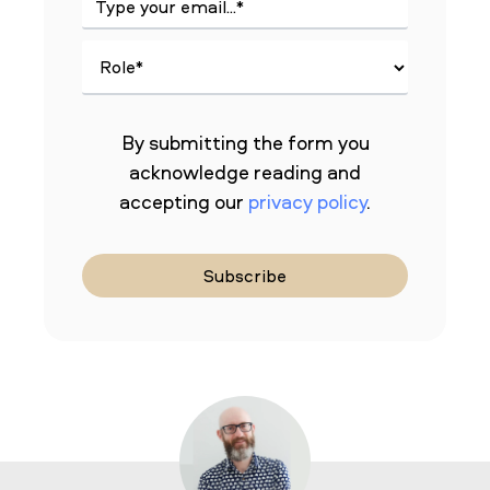
By submitting the form you
acknowledge reading and
accepting our
privacy policy
.