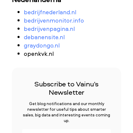
bedrijfnederland.nl
bedrijvenmonitor.info
bedrijvenpagina.nl
debanensite.nl
graydongo.nl
openkvk.nl
Subscribe to Vainu’s
Newsletter
Get blog notifications and our monthly
newsletter for useful tips about smarter
sales, big data and interesting events coming
up.