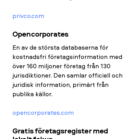
privco.com
Opencorporates
En av de största databaserna för
kostnadsfri företagsinformation med
över 160 miljoner företag från 130
jurisdiktioner. Den samlar officiell och
juridisk information, primärt från
publika källor.
opencorporates.com
Gratis företagsregister med