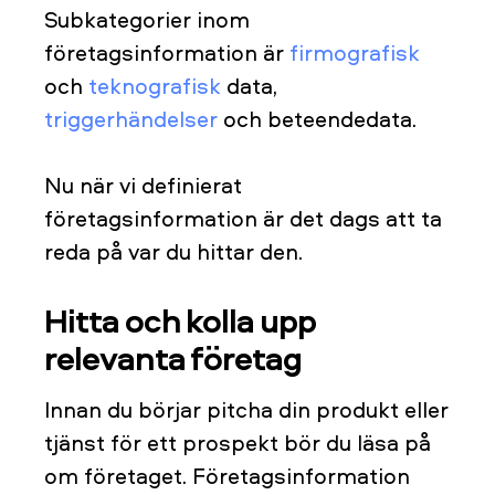
Subkategorier inom
företagsinformation är
firmografisk
och
teknografisk
data,
triggerhändelser
och beteendedata.
Nu när vi definierat
företagsinformation är det dags att ta
reda på var du hittar den.
Hitta och kolla upp
relevanta företag
Innan du börjar pitcha din produkt eller
tjänst för ett prospekt bör du läsa på
om företaget. Företagsinformation