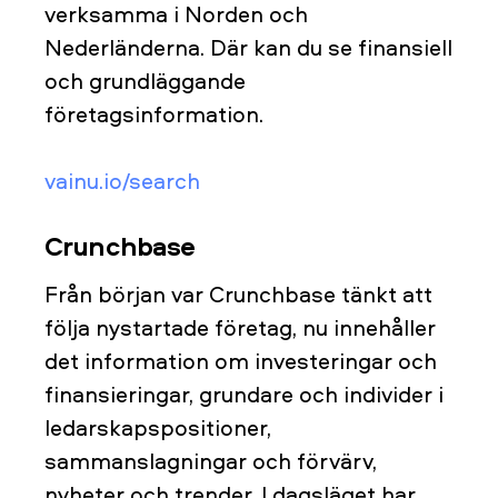
verksamma i Norden och
Nederländerna. Där kan du se finansiell
och grundläggande
företagsinformation.
vainu.io/search
Crunchbase
Från början var Crunchbase tänkt att
följa nystartade företag, nu innehåller
det information om investeringar och
finansieringar, grundare och individer i
ledarskapspositioner,
sammanslagningar och förvärv,
nyheter och trender. I dagsläget har