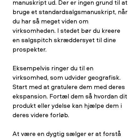
manuskript ud. Der er ingen grund til at
bruge et standardsalgsmanuskript, når
du har så meget viden om
virksomheden. I stedet bør du kreere
en salgspitch skræddersyet til dine
prospekter.
Eksempelvis ringer du til en
virksomhed, som udvider geografisk.
Start med at gratulere dem med deres
ekspansion. Fortæl dem så hvordan dit
produkt eller ydelse kan hjælpe dem i
deres videre forløb.
At være en dygtig sælger er at forstå