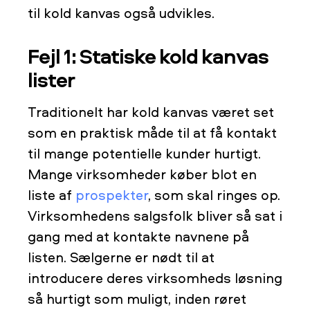
til kold kanvas også udvikles.
Fejl 1: Statiske kold kanvas
lister
Traditionelt har kold kanvas været set
som en praktisk måde til at få kontakt
til mange potentielle kunder hurtigt.
Mange virksomheder køber blot en
liste af
prospekter
, som skal ringes op.
Virksomhedens salgsfolk bliver så sat i
gang med at kontakte navnene på
listen. Sælgerne er nødt til at
introducere deres virksomheds løsning
så hurtigt som muligt, inden røret