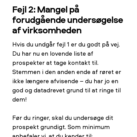
Fejl 2: Mangel på
forudgående undersøgelse
af virksomheden
Hvis du undgår fejl 1 er du godt på vej.
Du har nu en lovende liste af
prospekter at tage kontakt til.
Stemmen i den anden ende af røret er
ikke længere afvisende – du har jo en
god og datadrevet grund til at ringe til
dem!
Før du ringer, skal du undersøge dit
prospekt grundigt. Som minimum
anbefaler vi, at du kender til: