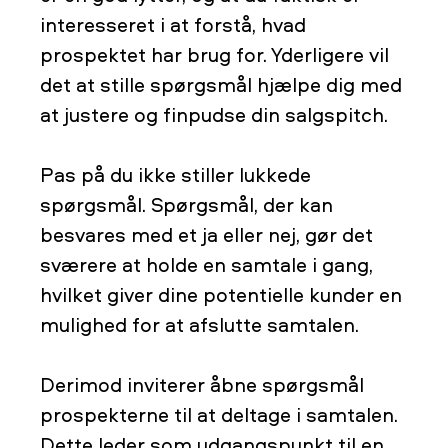
interesseret i at forstå, hvad
prospektet har brug for. Yderligere vil
det at stille spørgsmål hjælpe dig med
at justere og finpudse din salgspitch.
Pas på du ikke stiller lukkede
spørgsmål. Spørgsmål, der kan
besvares med et ja eller nej, gør det
sværere at holde en samtale i gang,
hvilket giver dine potentielle kunder en
mulighed for at afslutte samtalen.
Derimod inviterer åbne spørgsmål
prospekterne til at deltage i samtalen.
Dette leder som udgangspunkt til en