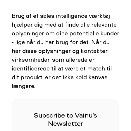
Brug af et sales intelligence værktøj
hjælper dig med at finde alle relevante
oplysninger om dine potentielle kunder
- lige når du har brug for det. Når du
har disse oplysninger og kontakter
virksomheder, som allerede er
identificerede til at være et match til
dit produkt, er det ikke kold kanvas
længere.
Subscribe to Vainu’s
Newsletter