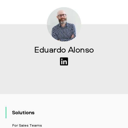
Eduardo Alonso
Solutions
For Sales Teams