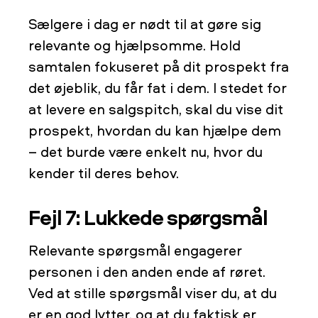
Sælgere i dag er nødt til at gøre sig
relevante og hjælpsomme. Hold
samtalen fokuseret på dit prospekt fra
det øjeblik, du får fat i dem. I stedet for
at levere en salgspitch, skal du vise dit
prospekt, hvordan du kan hjælpe dem
– det burde være enkelt nu, hvor du
kender til deres behov.
Fejl 7: Lukkede spørgsmål
Relevante spørgsmål engagerer
personen i den anden ende af røret.
Ved at stille spørgsmål viser du, at du
er en god lytter, og at du faktisk er