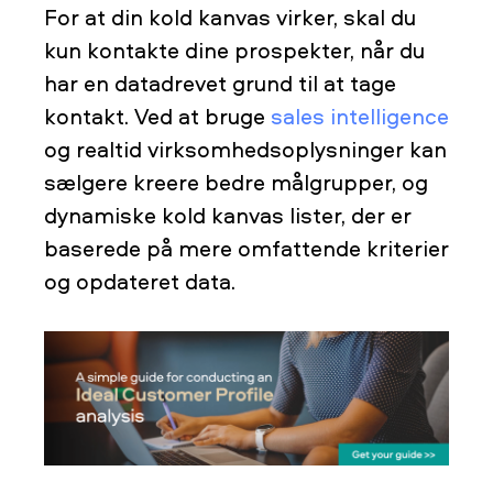
For at din kold kanvas virker, skal du
kun kontakte dine prospekter, når du
har en datadrevet grund til at tage
kontakt. Ved at bruge
sales intelligence
og realtid virksomhedsoplysninger kan
sælgere kreere bedre målgrupper, og
dynamiske kold kanvas lister, der er
baserede på mere omfattende kriterier
og opdateret data.