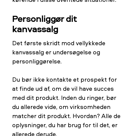
Personliggør dit
kanvassalg
Det første skridt mod vellykkede
kanvassalg er undersøgelse og
personliggørelse.
Du bør ikke kontakte et prospekt for
at finde ud af, om de vil have succes
med dit produkt. Inden du ringer, bør
du allerede vide, om virksomheden
matcher dit produkt. Hvordan? Alle de
oplysninger, du har brug for til det, er
allerede derude.