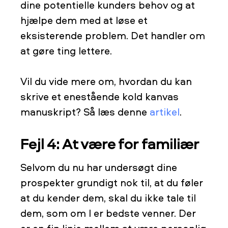
dine potentielle kunders behov og at
hjælpe dem med at løse et
eksisterende problem. Det handler om
at gøre ting lettere.
Vil du vide mere om, hvordan du kan
skrive et enestående kold kanvas
manuskript? Så læs denne
artikel
.
Fejl 4: At være for familiær
Selvom du nu har undersøgt dine
prospekter grundigt nok til, at du føler
at du kender dem, skal du ikke tale til
dem, som om I er bedste venner. Der