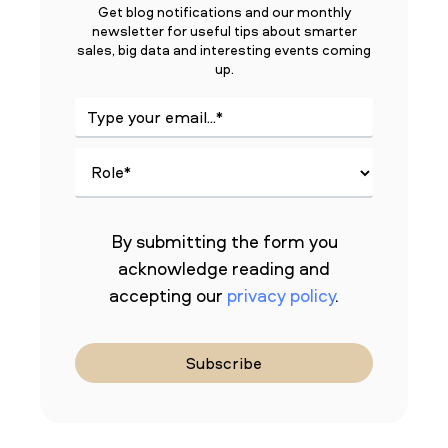
Get blog notifications and our monthly
newsletter for useful tips about smarter
sales, big data and interesting events coming
up.
By submitting the form you
acknowledge reading and
accepting our
privacy policy
.