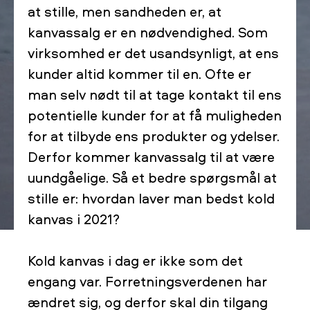
at stille, men sandheden er, at
kanvassalg er en nødvendighed. Som
virksomhed er det usandsynligt, at ens
kunder altid kommer til en. Ofte er
man selv nødt til at tage kontakt til ens
potentielle kunder for at få muligheden
for at tilbyde ens produkter og ydelser.
Derfor kommer kanvassalg til at være
uundgåelige. Så et bedre spørgsmål at
stille er: hvordan laver man bedst kold
kanvas i 2021?
Kold kanvas i dag er ikke som det
engang var. Forretningsverdenen har
ændret sig, og derfor skal din tilgang