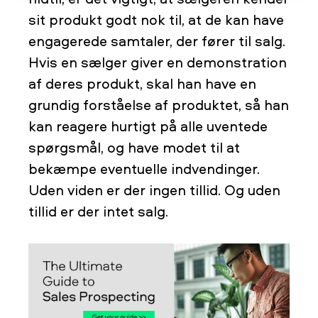
sit produkt godt nok til, at de kan have
engagerede samtaler, der fører til salg.
Hvis en sælger giver en demonstration
af deres produkt, skal han have en
grundig forståelse af produktet, så han
kan reagere hurtigt på alle uventede
spørgsmål, og have modet til at
bekæmpe eventuelle indvendinger.
Uden viden er der ingen tillid. Og uden
tillid er der intet salg.