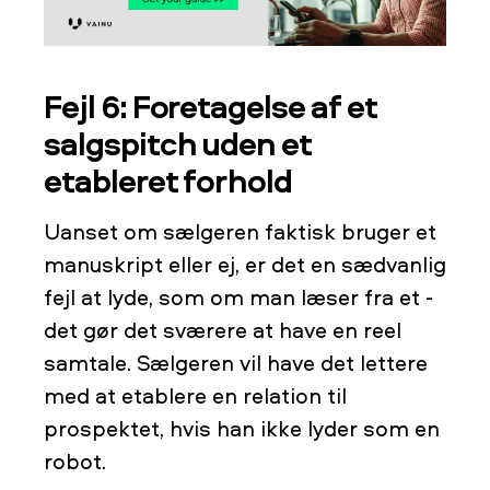
Fejl 6: Foretagelse af et
salgspitch uden et
etableret forhold
Uanset om sælgeren faktisk bruger et
manuskript eller ej, er det en sædvanlig
fejl at lyde, som om man læser fra et -
det gør det sværere at have en reel
samtale. Sælgeren vil have det lettere
med at etablere en relation til
prospektet, hvis han ikke lyder som en
robot.