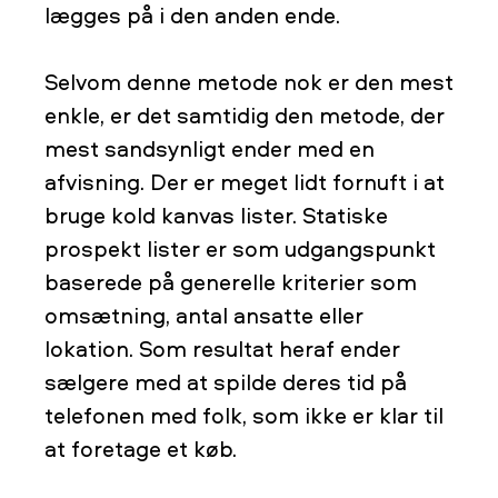
lægges på i den anden ende.
Selvom denne metode nok er den mest
enkle, er det samtidig den metode, der
mest sandsynligt ender med en
afvisning. Der er meget lidt fornuft i at
bruge kold kanvas lister. Statiske
prospekt lister er som udgangspunkt
baserede på generelle kriterier som
omsætning, antal ansatte eller
lokation. Som resultat heraf ender
sælgere med at spilde deres tid på
telefonen med folk, som ikke er klar til
at foretage et køb.