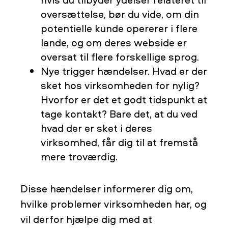
oversættelse, bør du vide, om din
potentielle kunde opererer i flere
lande, og om deres webside er
oversat til flere forskellige sprog.
Nye trigger hændelser. Hvad er der
sket hos virksomheden for nylig?
Hvorfor er det et godt tidspunkt at
tage kontakt? Bare det, at du ved
hvad der er sket i deres
virksomhed, får dig til at fremstå
mere troværdig.
Disse hændelser informerer dig om,
hvilke problemer virksomheden har, og
vil derfor hjælpe dig med at