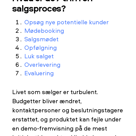
salgsproces?
Opsøg nye potentielle kunder
Mødebooking
Salgsmødet
Opfølgning
Luk salget
Overlevering
Evaluering
Livet som sælger er turbulent.
Budgetter bliver ændret,
kontaktpersoner og beslutningstagere
erstattet, og produktet kan fejle under
en demo-fremvisning på de mest