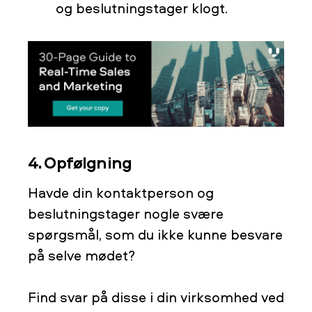
og beslutningstager klogt.
4. Opfølgning
Havde din kontaktperson og
beslutningstager nogle svære
spørgsmål, som du ikke kunne besvare
på selve mødet?
Find svar på disse i din virksomhed ved