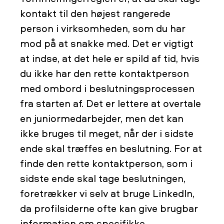
kontakt til den højest rangerede
person i virksomheden, som du har
mod på at snakke med. Det er vigtigt
at indse, at det hele er spild af tid, hvis
du ikke har den rette kontaktperson
med ombord i beslutningsprocessen
fra starten af. Det er lettere at overtale
en juniormedarbejder, men det kan
ikke bruges til meget, når der i sidste
ende skal træffes en beslutning. For at
finde den rette kontaktperson, som i
sidste ende skal tage beslutningen,
foretrækker vi selv at bruge LinkedIn,
da profilsiderne ofte kan give brugbar
information om specifikke