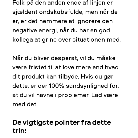
Folk på den anden ende af linjen er
sjældent ondskabsfulde, men når de
er, er det nemmere at ignorere den
negative energi, når du har en god
kollega at grine over situationen med.
Når du bliver desperat, vil du måske
være fristet til at love mere end hvad
dit produkt kan tilbyde. Hvis du gør
dette, er der 100% sandsynlighed for,
at du vil havne i problemer. Lad være
med det.
De vigtigste pointer fra dette
trin: