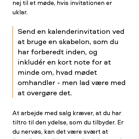
nej til et møde, hvis invitationen er
uklar.
Send en kalenderinvitation ved
at bruge en skabelon, som du
har forberedt inden, og
inkludér en kort note for at
minde om, hvad mødet
omhandler - men lad være med
at overgøre det.
At arbejde med salg kræver, at du har
tiltro til den ydelse, som du tilbyder. Er
du nervøs, kan det være svært at