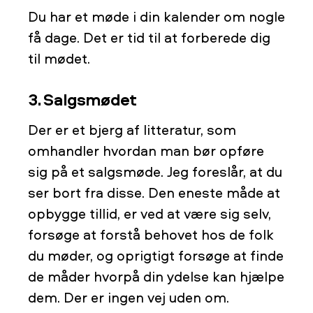
Du har et møde i din kalender om nogle
få dage. Det er tid til at forberede dig
til mødet.
3. Salgsmødet
Der er et bjerg af litteratur, som
omhandler hvordan man bør opføre
sig på et salgsmøde. Jeg foreslår, at du
ser bort fra disse. Den eneste måde at
opbygge tillid, er ved at være sig selv,
forsøge at forstå behovet hos de folk
du møder, og oprigtigt forsøge at finde
de måder hvorpå din ydelse kan hjælpe
dem. Der er ingen vej uden om.