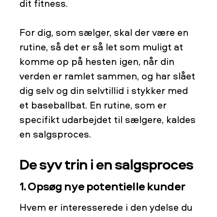
dit fitness.
For dig, som sælger, skal der være en
rutine, så det er så let som muligt at
komme op på hesten igen, når din
verden er ramlet sammen, og har slået
dig selv og din selvtillid i stykker med
et baseballbat. En rutine, som er
specifikt udarbejdet til sælgere, kaldes
en salgsproces.
De syv trin i en salgsproces
1. Opsøg nye potentielle kunder
Hvem er interesserede i den ydelse du