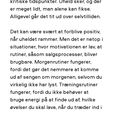
kritiske tidspunkter. Uheld sker, og der
er meget lidt, man alene kan fikse.
Alligevel går det tit ud over selvtilliden.
Det kan være svært at forblive positiv,
når uheldet rammer. Men det er netop i
situationer, hvor motivationen er lav, at
rutiner, såsom salgsprocesser, bliver
brugbare. Morgenrutiner fungerer,
fordi det gør det nemmere at komme
ud af sengen om morgenen, selvom du
virkelig ikke har lyst. Træningsrutiner
fungerer, fordi du ikke behøver at
bruge energi på at finde ud af, hvilke
øvelser du skal lave, når du træder ind i