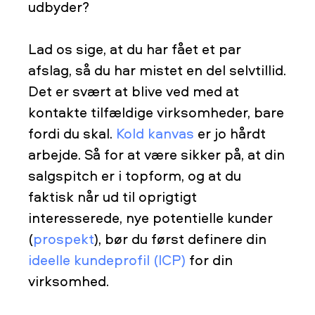
udbyder?
Lad os sige, at du har fået et par
afslag, så du har mistet en del selvtillid.
Det er svært at blive ved med at
kontakte tilfældige virksomheder, bare
fordi du skal.
Kold kanvas
er jo hårdt
arbejde. Så for at være sikker på, at din
salgspitch er i topform, og at du
faktisk når ud til oprigtigt
interesserede, nye potentielle kunder
(
prospekt
), bør du først definere din
ideelle kundeprofil (ICP)
for din
virksomhed.