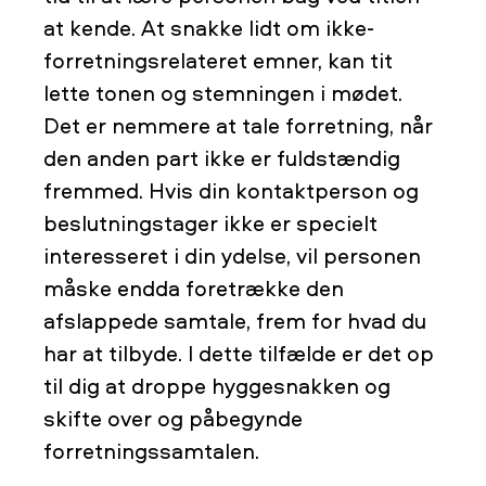
at kende. At snakke lidt om ikke-
forretningsrelateret emner, kan tit
lette tonen og stemningen i mødet.
Det er nemmere at tale forretning, når
den anden part ikke er fuldstændig
fremmed. Hvis din kontaktperson og
beslutningstager ikke er specielt
interesseret i din ydelse, vil personen
måske endda foretrække den
afslappede samtale, frem for hvad du
har at tilbyde. I dette tilfælde er det op
til dig at droppe hyggesnakken og
skifte over og påbegynde
forretningssamtalen.