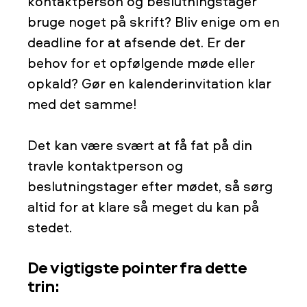
kontaktperson og beslutningstager
bruge noget på skrift? Bliv enige om en
deadline for at afsende det. Er der
behov for et opfølgende møde eller
opkald? Gør en kalenderinvitation klar
med det samme!
Det kan være svært at få fat på din
travle kontaktperson og
beslutningstager efter mødet, så sørg
altid for at klare så meget du kan på
stedet.
De vigtigste pointer fra dette
trin: