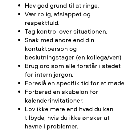
Hav god grund til at ringe.
Vær rolig, afslappet og
respektfuld.
Tag kontrol over situationen.
Snak med andre end din
kontaktperson og
beslutningstager (en kollega/ven).
Brug ord som alle forstår i stedet
for intern jargon.
Foreslå en specifik tid for et møde.
Forbered en skabelon for
kalenderinvitationer.
Lov ikke mere end hvad du kan
tilbyde, hvis du ikke ønsker at
havne i problemer.