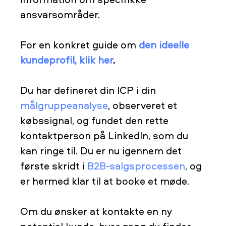
ansvarsområder.
For en konkret guide om
den ideelle
kundeprofil, klik her
.
Du har defineret din ICP i din
målgruppeanalyse
, observeret et
købssignal, og fundet den rette
kontaktperson på LinkedIn, som du
kan ringe til. Du er nu igennem det
første skridt i
B2B-salgsprocessen
, og
er hermed klar til at booke et møde.
Om du ønsker at kontakte en ny