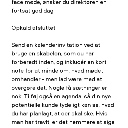
face møde, ønsker du direktøren en
fortsat god dag.
Opkald afsluttet.
Send en kalenderinvitation ved at
bruge en skabelon, som du har
forberedt inden, og inkludér en kort
note for at minde om, hvad mødet
omhandler - men lad være med at
overgøre det. Nogle få sætninger er
nok. Tilføj også en agenda, så din nye
potentielle kunde tydeligt kan se, hvad
du har planlagt, at der skal ske. Hvis
man har travlt, er det nemmere at sige