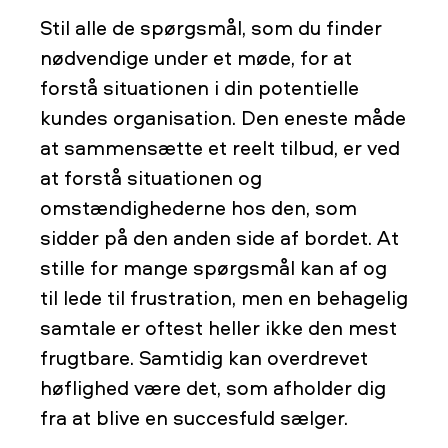
Stil alle de spørgsmål, som du finder
nødvendige under et møde, for at
forstå situationen i din potentielle
kundes organisation. Den eneste måde
at sammensætte et reelt tilbud, er ved
at forstå situationen og
omstændighederne hos den, som
sidder på den anden side af bordet. At
stille for mange spørgsmål kan af og
til lede til frustration, men en behagelig
samtale er oftest heller ikke den mest
frugtbare. Samtidig kan overdrevet
høflighed være det, som afholder dig
fra at blive en succesfuld sælger.