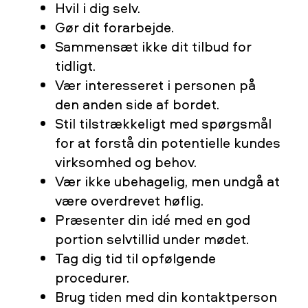
Hvil i dig selv.
Gør dit forarbejde.
Sammensæt ikke dit tilbud for
tidligt.
Vær interesseret i personen på
den anden side af bordet.
Stil tilstrækkeligt med spørgsmål
for at forstå din potentielle kundes
virksomhed og behov.
Vær ikke ubehagelig, men undgå at
være overdrevet høflig.
Præsenter din idé med en god
portion selvtillid under mødet.
Tag dig tid til opfølgende
procedurer.
Brug tiden med din kontaktperson