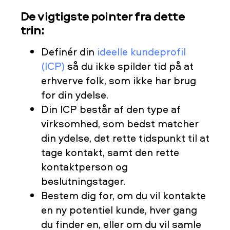
De vigtigste pointer fra dette
trin:
Definér din
ideelle kundeprofil
(ICP)
så du ikke spilder tid på at
erhverve folk, som ikke har brug
for din ydelse.
Din ICP består af den type af
virksomhed, som bedst matcher
din ydelse, det rette tidspunkt til at
tage kontakt, samt den rette
kontaktperson og
beslutningstager.
Bestem dig for, om du vil kontakte
en ny potentiel kunde, hver gang
du finder en, eller om du vil samle