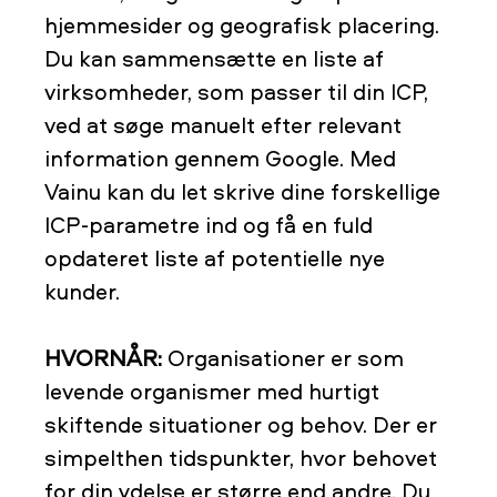
hjemmesider og geografisk placering.
Du kan sammensætte en liste af
virksomheder, som passer til din ICP,
ved at søge manuelt efter relevant
information gennem Google. Med
Vainu kan du let skrive dine forskellige
ICP-parametre ind og få en fuld
opdateret liste af potentielle nye
kunder.
HVORNÅR:
Organisationer er som
levende organismer med hurtigt
skiftende situationer og behov. Der er
simpelthen tidspunkter, hvor behovet
for din ydelse er større end andre. Du