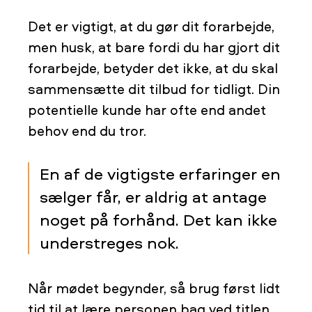
Det er vigtigt, at du gør dit forarbejde,
men husk, at bare fordi du har gjort dit
forarbejde, betyder det ikke, at du skal
sammensætte dit tilbud for tidligt. Din
potentielle kunde har ofte end andet
behov end du tror.
En af de vigtigste erfaringer en
sælger får, er aldrig at antage
noget på forhånd. Det kan ikke
understreges nok.
Når mødet begynder, så brug først lidt
tid til at lære personen bag ved titlen