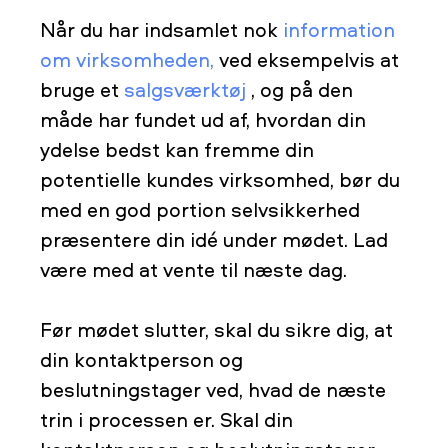
Når du har indsamlet nok
information
om virksomheden,
ved eksempelvis at
bruge et
salgsværktøj
, og på den
måde har fundet ud af, hvordan din
ydelse bedst kan fremme din
potentielle kundes virksomhed, bør du
med en god portion selvsikkerhed
præsentere din idé under mødet. Lad
være med at vente til næste dag.
Før mødet slutter, skal du sikre dig, at
din kontaktperson og
beslutningstager ved, hvad de næste
trin i processen er. Skal din