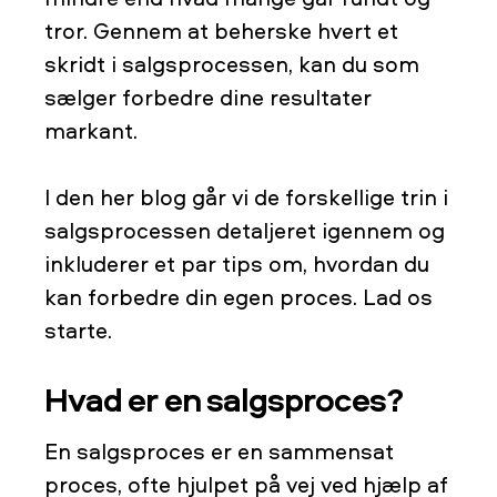
tror. Gennem at beherske hvert et
skridt i salgsprocessen, kan du som
sælger forbedre dine resultater
markant.
I den her blog går vi de forskellige trin i
salgsprocessen detaljeret igennem og
inkluderer et par tips om, hvordan du
kan forbedre din egen proces. Lad os
starte.
Hvad er en salgsproces?
En salgsproces er en sammensat
proces, ofte hjulpet på vej ved hjælp af