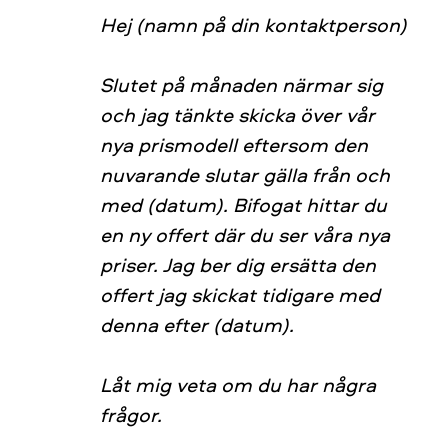
Hej (namn på din kontaktperson)
Slutet på månaden närmar sig
och jag tänkte skicka över vår
nya prismodell eftersom den
nuvarande slutar gälla från och
med (datum). Bifogat hittar du
en ny offert där du ser våra nya
priser. Jag ber dig ersätta den
offert jag skickat tidigare med
denna efter (datum).
Låt mig veta om du har några
frågor.