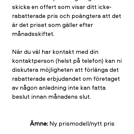
skicka en offert som visar ditt icke-
rabatterade pris och poängtera att det
är det priset som gäller efter
månadsskiftet.
När du väl har kontakt med din
kontaktperson (helst på telefon) kan ni
diskutera möjligheten att förlänga det
rabatterade erbjudandet om företaget
av någon anledning inte kan fatta
beslut innan månadens slut.
Ämne:
Ny prismodell/nytt pris