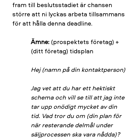
fram till beslutsstadiet är chansen
större att ni lyckas arbeta tillsammans
för att hålla denna deadline.
Ämne:
(prospektets företag) +
(ditt företag) tidsplan
Hej (namn på din kontaktperson)
Jag vet att du har ett hektiskt
schema och vill se till att jag inte
tar upp onödigt mycket av din
tid. Vad tror du om (din plan för
när resterande delmål under
säljprocessen ska vara nådda)?