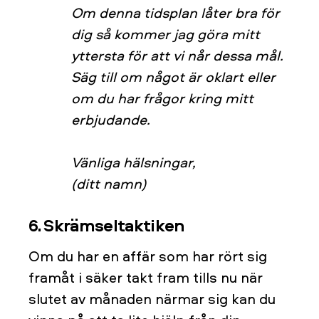
Om denna tidsplan låter bra för
dig så kommer jag göra mitt
yttersta för att vi når dessa mål.
Säg till om något är oklart eller
om du har frågor kring mitt
erbjudande.
Vänliga hälsningar,
(ditt namn)
6. Skrämseltaktiken
Om du har en affär som har rört sig
framåt i säker takt fram tills nu när
slutet av månaden närmar sig kan du