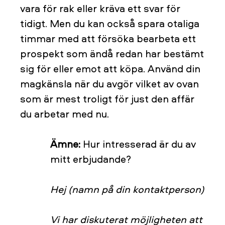
vara för rak eller kräva ett svar för
tidigt. Men du kan också spara otaliga
timmar med att försöka bearbeta ett
prospekt som ändå redan har bestämt
sig för eller emot att köpa. Använd din
magkänsla när du avgör vilket av ovan
som är mest troligt för just den affär
du arbetar med nu.
Ämne:
Hur intresserad är du av
mitt erbjudande?
Hej (namn på din kontaktperson)
Vi har diskuterat möjligheten att