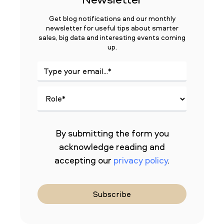
Get blog notifications and our monthly
newsletter for useful tips about smarter
sales, big data and interesting events coming
up.
By submitting the form you
acknowledge reading and
accepting our
privacy policy
.