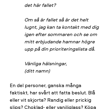
det här fallet?
Om så är fallet så är det helt
lugnt, jag kan ta kontakt med dig
igen efter sommaren och se om
mitt erbjudande hamnar högre
upp på din prioriteringslista då.
Vänliga hälsningar,
(ditt namn)
En del personer, ganska många
faktiskt, har svårt att fatta beslut. Blå
eller vit skjorta? Randig eller prickig
slips? Choklad- eller vaniljglass? Köpa