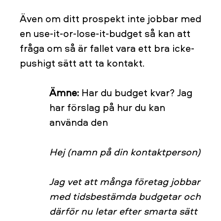
Även om ditt prospekt inte jobbar med
en use-it-or-lose-it-budget så kan att
fråga om så är fallet vara ett bra icke-
pushigt sätt att ta kontakt.
Ämne:
Har du budget kvar? Jag
har förslag på hur du kan
använda den
Hej (namn på din kontaktperson)
Jag vet att många företag jobbar
med tidsbestämda budgetar och
därför nu letar efter smarta sätt