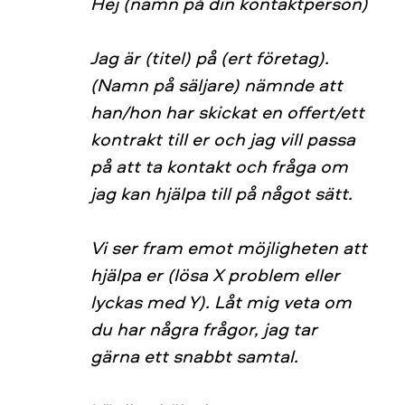
Hej (namn på din kontaktperson)
Jag är (titel) på (ert företag).
(Namn på säljare) nämnde att
han/hon har skickat en offert/ett
kontrakt till er och jag vill passa
på att ta kontakt och fråga om
jag kan hjälpa till på något sätt.
Vi ser fram emot möjligheten att
hjälpa er (lösa X problem eller
lyckas med Y). Låt mig veta om
du har några frågor, jag tar
gärna ett snabbt samtal.