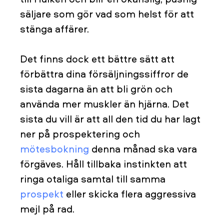
säljare som gör vad som helst för att
stänga affärer.
Det finns dock ett bättre sätt att
förbättra dina försäljningssiffror de
sista dagarna än att bli grön och
använda mer muskler än hjärna. Det
sista du vill är att all den tid du har lagt
ner på prospektering och
mötesbokning
denna månad ska vara
förgäves. Håll tillbaka instinkten att
ringa otaliga samtal till samma
prospekt
eller skicka flera aggressiva
mejl på rad.