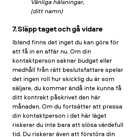
Vänliga hälsningar,
(ditt namn)
7. Släpp taget och gå vidare
Ibland finns det inget du kan göra för
att få in en affär nu. Om din
kontaktperson saknar budget eller
medhåll från rätt beslutsfattare spelar
det ingen roll hur skicklig du är som
säljare, du kommer ändå inte kunna få
ditt kontrakt påskrivet den här
månaden. Om du fortsätter att pressa
din kontaktperson i det här läget
riskerar du inte bara att slösa värdefull
tid. Du riskerar även att förstöra din