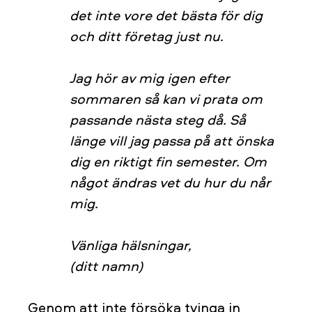
det inte vore det bästa för dig
och ditt företag just nu.
Jag hör av mig igen efter
sommaren så kan vi prata om
passande nästa steg då. Så
länge vill jag passa på att önska
dig en riktigt fin semester. Om
något ändras vet du hur du når
mig.
Vänliga hälsningar,
(ditt namn)
Genom att inte försöka tvinga in