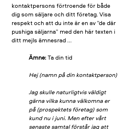
kontaktpersons förtroende för både
dig som säljare och ditt företag. Visa
respekt och att du inte är en av ”de där
pushiga säljarna” med den här texten i
ditt mejls ämnesrad …
Ämne:
Ta din tid
Hej (namn på din kontaktperson)
Jag skulle naturligtvis väldigt
gärna vilka kunna välkomna er
på (prospektets företag) som
kund nu i juni. Men efter vårt
senaste samtal förstår jag att