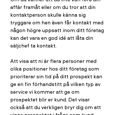
affär framåt eller om du tror att din
kontaktperson skulle känna sig
tryggare om hen även får kontakt med
någon högre uppsatt inom ditt företag
kan det vara en god idé att låta din
säljchef ta kontakt.
Att visa att ni är flera personer med
olika positioner hos ditt företag som
prioriterar sin tid på ditt prospekt kan
ge en fin förhandstitt på vilken typ av
service vi kommer att ge om
prospektet blir er kund. Det visar
också att du verkligen bryr dig om att
vinna prospektet i fråga som kund.