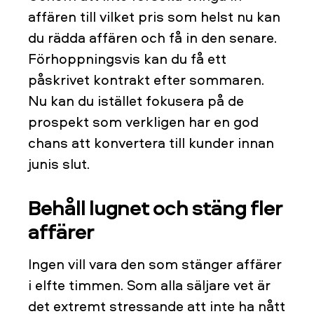
affären till vilket pris som helst nu kan
du rädda affären och få in den senare.
Förhoppningsvis kan du få ett
påskrivet kontrakt efter sommaren.
Nu kan du istället fokusera på de
prospekt som verkligen har en god
chans att konvertera till kunder innan
junis slut.
Behåll lugnet och stäng fler
affärer
Ingen vill vara den som stänger affärer
i elfte timmen. Som alla säljare vet är
det extremt stressande att inte ha nått