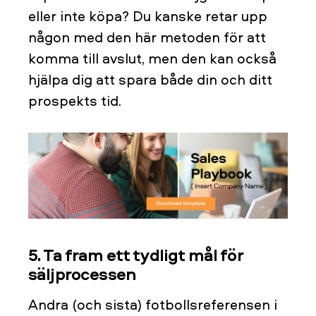
eller inte köpa? Du kanske retar upp
någon med den här metoden för att
komma till avslut, men den kan också
hjälpa dig att spara både din och ditt
prospekts tid.
5. Ta fram ett tydligt mål för
säljprocessen
Andra (och sista) fotbollsreferensen i