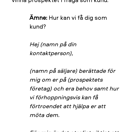
Ämne:
Hur kan vi få dig som
kund?
Hej (namn på din
kontaktperson),
(namn på säljare) berättade för
mig om er på (prospektets
företag) och era behov samt hur
vi förhoppningsvis kan få
förtroendet att hjälpa er att
möta dem.