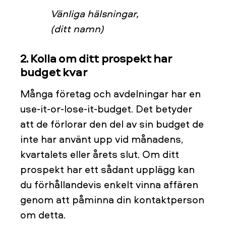
Vänliga hälsningar,
(ditt namn)
2. Kolla om ditt prospekt har
budget kvar
Många företag och avdelningar har en
use-it-or-lose-it-budget. Det betyder
att de förlorar den del av sin budget de
inte har använt upp vid månadens,
kvartalets eller årets slut. Om ditt
prospekt har ett sådant upplägg kan
du förhållandevis enkelt vinna affären
genom att påminna din kontaktperson
om detta.