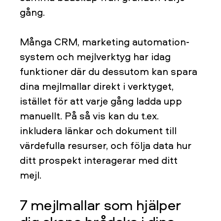
gång.
Många CRM, marketing automation-
system och mejlverktyg har idag
funktioner där du dessutom kan spara
dina mejlmallar direkt i verktyget,
istället för att varje gång ladda upp
manuellt. På så vis kan du t.ex.
inkludera länkar och dokument till
värdefulla resurser, och följa data hur
ditt prospekt interagerar med ditt
mejl.
7 mejlmallar som hjälper