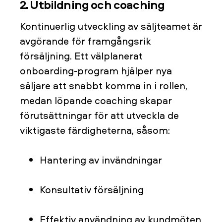
2. Utbildning och coaching
Kontinuerlig utveckling av säljteamet är
avgörande för framgångsrik
försäljning. Ett välplanerat
onboarding-program hjälper nya
säljare att snabbt komma in i rollen,
medan löpande coaching skapar
förutsättningar för att utveckla de
viktigaste färdigheterna, såsom:
Hantering av invändningar
Konsultativ försäljning
Effektiv användning av kundmöten