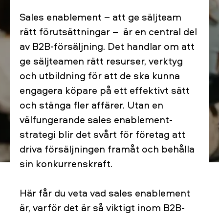
Sales enablement – att ge säljteam
rätt förutsättningar – är en central del
av B2B-försäljning. Det handlar om att
ge säljteamen rätt resurser, verktyg
och utbildning för att de ska kunna
engagera köpare på ett effektivt sätt
och stänga fler affärer. Utan en
välfungerande sales enablement-
strategi blir det svårt för företag att
driva försäljningen framåt och behålla
sin konkurrenskraft.
Här får du veta vad sales enablement
är, varför det är så viktigt inom B2B-