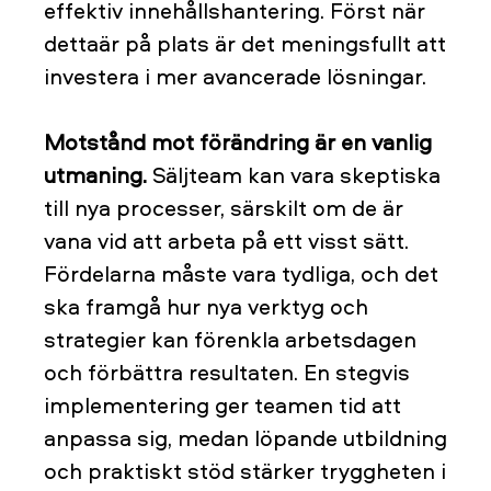
effektiv innehållshantering. Först när
dettaär på plats är det meningsfullt att
investera i mer avancerade lösningar.
Motstånd mot förändring är en vanlig
utmaning.
Säljteam kan vara skeptiska
till nya processer, särskilt om de är
vana vid att arbeta på ett visst sätt.
Fördelarna måste vara tydliga, och det
ska framgå hur nya verktyg och
strategier kan förenkla arbetsdagen
och förbättra resultaten. En stegvis
implementering ger teamen tid att
anpassa sig, medan löpande utbildning
och praktiskt stöd stärker tryggheten i