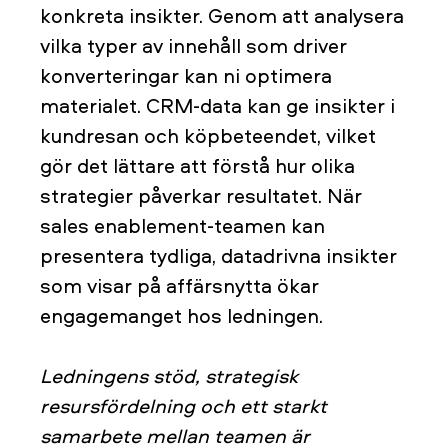
konkreta insikter. Genom att analysera
vilka typer av innehåll som driver
konverteringar kan ni optimera
materialet. CRM-data kan ge insikter i
kundresan och köpbeteendet, vilket
gör det lättare att förstå hur olika
strategier påverkar resultatet. När
sales enablement-teamen kan
presentera tydliga, datadrivna insikter
som visar på affärsnytta ökar
engagemanget hos ledningen.
Ledningens stöd, strategisk
resursfördelning och ett starkt
samarbete mellan teamen är