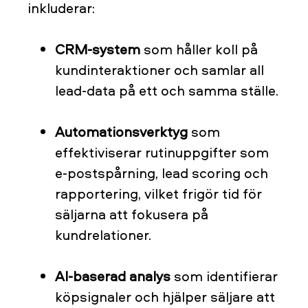
inkluderar:
CRM-system
som håller koll på
kundinteraktioner och samlar all
lead-data på ett och samma ställe.
Automationsverktyg
som
effektiviserar rutinuppgifter som
e-postspårning, lead scoring och
rapportering, vilket frigör tid för
säljarna att fokusera på
kundrelationer.
AI-baserad analys
som identifierar
köpsignaler och hjälper säljare att