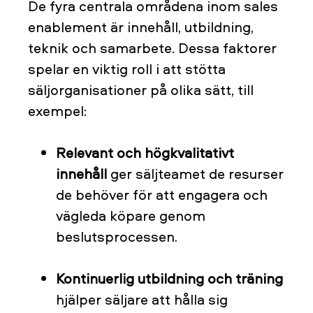
De fyra centrala områdena inom sales
enablement är innehåll, utbildning,
teknik och samarbete. Dessa faktorer
spelar en viktig roll i att stötta
säljorganisationer på olika sätt, till
exempel:
Relevant och högkvalitativt
innehåll
ger säljteamet de resurser
de behöver för att engagera och
vägleda köpare genom
beslutsprocessen.
Kontinuerlig utbildning och träning
hjälper säljare att hålla sig