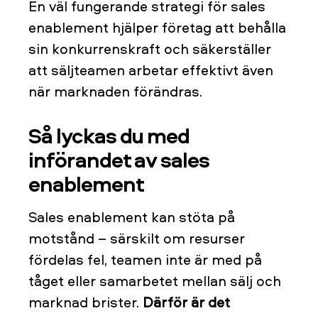
En väl fungerande strategi för sales
enablement hjälper företag att behålla
sin konkurrenskraft och säkerställer
att säljteamen arbetar effektivt även
när marknaden förändras.
Så lyckas du med
införandet av sales
enablement
Sales enablement kan stöta på
motstånd – särskilt om resurser
fördelas fel, teamen inte är med på
tåget eller samarbetet mellan sälj och
marknad brister.
Därför är det