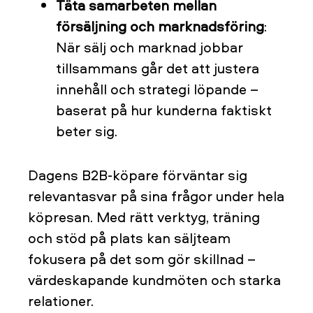
Täta samarbeten mellan
försäljning och marknadsföring
:
När sälj och marknad jobbar
tillsammans går det att justera
innehåll och strategi löpande –
baserat på hur kunderna faktiskt
beter sig.
Dagens B2B-köpare förväntar sig
relevantasvar på sina frågor under hela
köpresan. Med rätt verktyg, träning
och stöd på plats kan säljteam
fokusera på det som gör skillnad –
värdeskapande kundmöten och starka
relationer.