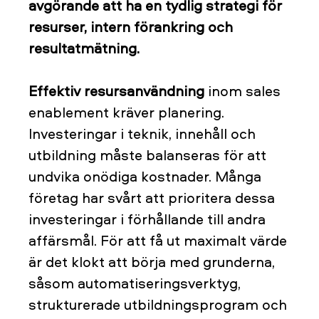
avgörande att ha en tydlig strategi för
resurser, intern förankring och
resultatmätning.
Effektiv resursanvändning
inom sales
enablement kräver planering.
Investeringar i teknik, innehåll och
utbildning måste balanseras för att
undvika onödiga kostnader. Många
företag har svårt att prioritera dessa
investeringar i förhållande till andra
affärsmål. För att få ut maximalt värde
är det klokt att börja med grunderna,
såsom automatiseringsverktyg,
strukturerade utbildningsprogram och