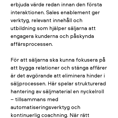
erbjuda värde redan innan den första
interaktionen. Sales enablement ger
verktyg, relevant innehåll och
utbildning som hjälper säljarna att
engagera kunderna och påskynda
affärsprocessen.
För att säljarna ska kunna fokusera på
att bygga relationer och stänga affärer
är det avgörande att eliminera hinder i
säljprocessen. Här spelar strukturerad
hantering av säljmaterial en nyckelroll
– tillsammans med
automatiseringsverktyg och
kontinuerlig coachning. När rätt