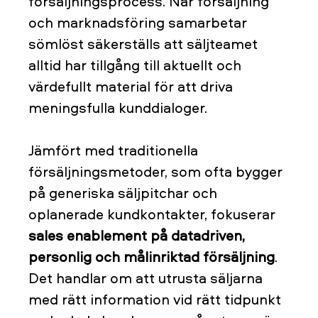
försäljningsprocess. När försäljning
och marknadsföring samarbetar
sömlöst säkerställs att säljteamet
alltid har tillgång till aktuellt och
värdefullt material för att driva
meningsfulla kunddialoger.
Jämfört med traditionella
försäljningsmetoder, som ofta bygger
på generiska säljpitchar och
oplanerade kundkontakter, fokuserar
sales enablement på datadriven,
personlig och målinriktad försäljning
.
Det handlar om att utrusta säljarna
med rätt information vid rätt tidpunkt