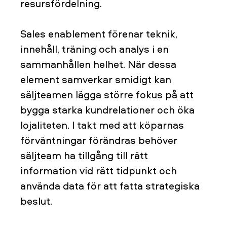
resursfördelning.
Sales enablement förenar teknik,
innehåll, träning och analys i en
sammanhållen helhet. När dessa
element samverkar smidigt kan
säljteamen lägga större fokus på att
bygga starka kundrelationer och öka
lojaliteten. I takt med att köparnas
förväntningar förändras behöver
säljteam ha tillgång till rätt
information vid rätt tidpunkt och
använda data för att fatta strategiska
beslut.