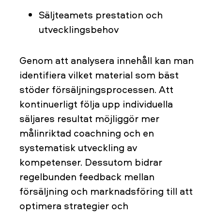
Säljteamets prestation och
utvecklingsbehov
Genom att analysera innehåll kan man
identifiera vilket material som bäst
stöder försäljningsprocessen. Att
kontinuerligt följa upp individuella
säljares resultat möjliggör mer
målinriktad coachning och en
systematisk utveckling av
kompetenser. Dessutom bidrar
regelbunden feedback mellan
försäljning och marknadsföring till att
optimera strategier och