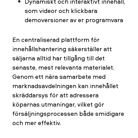
Dynamiskt och interaktivt innehåll,
som videor och klickbara
demoversioner av er programvara
En centraliserad plattform för
innehållshantering säkerställer att
säljarna alltid har tillgång till det
senaste, mest relevanta materialet.
Genom ett nära samarbete med
marknadsavdelningen kan innehållet
skräddarsys för att adressera
köparnas utmaningar, vilket gör
försäljningsprocessen både smidigare
och mer effektiv.