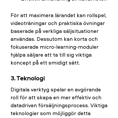
För att maximera lärandet kan rollspel,
videoträningar och praktiska övningar
baserade på verkliga säljsituationer
användas. Dessutom kan korta och
fokuserade micro-learning-moduler
hjälpa säljare att ta till sig viktiga
koncept på ett smidigt sätt.
3. Teknologi
Digitala verktyg spelar en avgörande
roll för att skapa en mer effektiv och
datadriven försäljningsprocess. Viktiga
teknologier som möjliggör detta