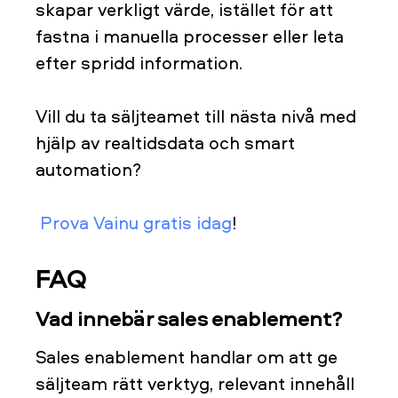
skapar verkligt värde, istället för att
fastna i manuella processer eller leta
efter spridd information.
Vill du ta säljteamet till nästa nivå med
hjälp av realtidsdata och smart
automation?
Prova Vainu gratis idag
!
FAQ
Vad innebär sales enablement?
Sales enablement handlar om att ge
säljteam rätt verktyg, relevant innehåll