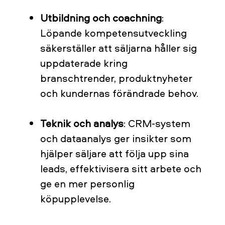
Utbildning och coachning
:
Löpande kompetensutveckling
säkerställer att säljarna håller sig
uppdaterade kring
branschtrender, produktnyheter
och kundernas förändrade behov.
Teknik och analys
: CRM-system
och dataanalys ger insikter som
hjälper säljare att följa upp sina
leads, effektivisera sitt arbete och
ge en mer personlig
köpupplevelse.