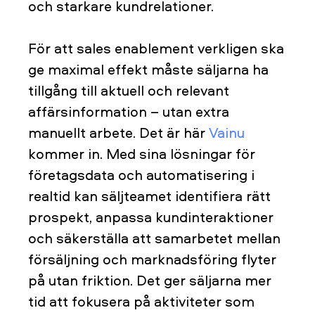
och starkare kundrelationer.
För att sales enablement verkligen ska
ge maximal effekt måste säljarna ha
tillgång till aktuell och relevant
affärsinformation – utan extra
manuellt arbete. Det är här
Vainu
kommer in. Med sina lösningar för
företagsdata och automatisering i
realtid kan säljteamet identifiera rätt
prospekt, anpassa kundinteraktioner
och säkerställa att samarbetet mellan
försäljning och marknadsföring flyter
på utan friktion. Det ger säljarna mer
tid att fokusera på aktiviteter som