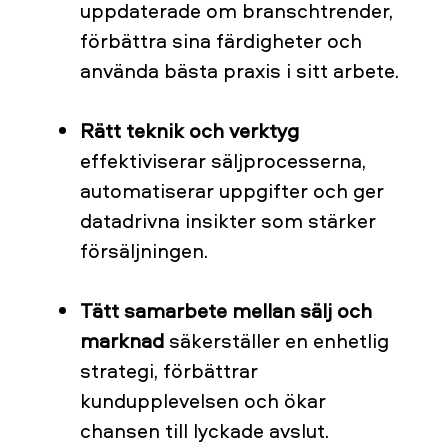
uppdaterade om branschtrender,
förbättra sina färdigheter och
använda bästa praxis i sitt arbete.
Rätt teknik och verktyg
effektiviserar säljprocesserna,
automatiserar uppgifter och ger
datadrivna insikter som stärker
försäljningen.
Tätt samarbete mellan sälj och
marknad
säkerställer en enhetlig
strategi, förbättrar
kundupplevelsen och ökar
chansen till lyckade avslut.