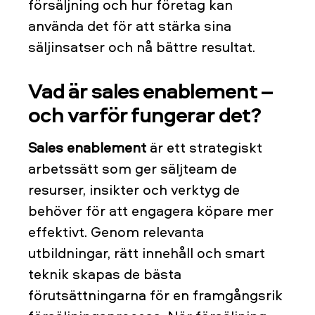
försäljning och hur företag kan
använda det för att stärka sina
säljinsatser och nå bättre resultat.
Vad är sales enablement –
och varför fungerar det?
Sales enablement
är ett strategiskt
arbetssätt som ger säljteam de
resurser, insikter och verktyg de
behöver för att engagera köpare mer
effektivt. Genom relevanta
utbildningar, rätt innehåll och smart
teknik skapas de bästa
förutsättningarna för en framgångsrik