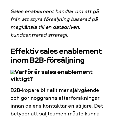
Sales enablement handlar om att gå
från att styra försäljning baserad på
magkänsla till en datadriven,
kundcentrerad strategi.
Effektiv sales enablement
inom B2B-försäljning
Varför är sales enablement
viktigt?
B2B-köpare blir allt mer självgående
och gör noggranna efterforskningar
innan de ens kontaktar en säljare. Det
betyder att säljteamen måste kunna