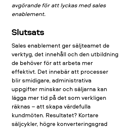
avgörande för att lyckas med sales
enablement.
Slutsats
Sales enablement ger säljteamet de
verktyg, det innehåll och den utbildning
de behöver för att arbeta mer
effektivt. Det innebär att processer
blir smidigare, administrativa
uppgifter minskar och säljarna kan
lägga mer tid på det som verkligen
räknas – att skapa värdefulla
kundmöten. Resultatet? Kortare
säljcykler, högre konverteringsgrad