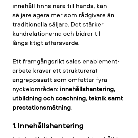
innehåll finns nära till hands, kan
säljare agera mer som rådgivare än
traditionella säljare. Det stärker
kundrelationerna och bidrar till
långsiktigt affärsvärde.
Ett framgångsrikt sales enablement-
arbete kräver ett strukturerat
angreppssätt som omfattar fyra
nyckelområden:
innehållshantering,
utbildning och coachning, teknik samt
prestationsmätning
.
1. Innehållshantering