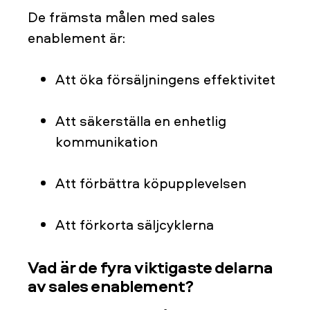
De främsta målen med sales
enablement är:
Att öka försäljningens effektivitet
Att säkerställa en enhetlig
kommunikation
Att förbättra köpupplevelsen
Att förkorta säljcyklerna
Vad är de fyra viktigaste delarna
av sales enablement?