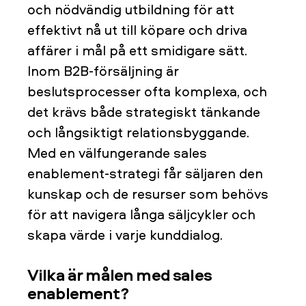
och nödvändig utbildning för att
effektivt nå ut till köpare och driva
affärer i mål på ett smidigare sätt.
Inom B2B-försäljning är
beslutsprocesser ofta komplexa, och
det krävs både strategiskt tänkande
och långsiktigt relationsbyggande.
Med en välfungerande sales
enablement-strategi får säljaren den
kunskap och de resurser som behövs
för att navigera långa säljcykler och
skapa värde i varje kunddialog.
Vilka är målen med sales
enablement?