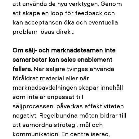
att använda de nya verktygen. Genom
att skapa en loop för feedback och
kan acceptansen öka och eventuella
problem lösas direkt.
Om sälj- och marknadsteamen inte
samarbetar kan sales enablement
fallera.
När säljare tvingas använda
föråldrat material eller när
marknadsavdelningen skapar innehåll
som inte är anpassat till
säljprocessen, påverkas effektiviteten
negativt. Regelbundna möten bidrar till
att samordna strategi, mål och
kommunikation. En centraliserad,