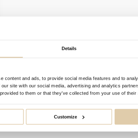
Details
e content and ads, to provide social media features and to analy
 our site with our social media, advertising and analytics partn
 provided to them or that they’ve collected from your use of their
Customize