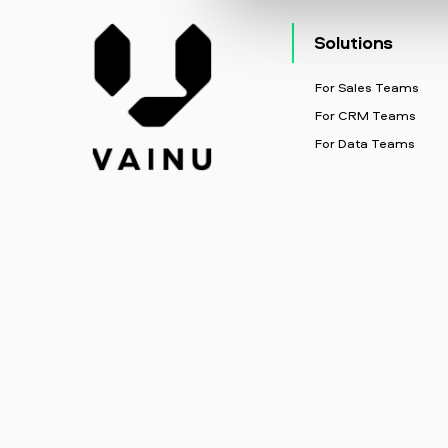
Solutions
For Sales Teams
For CRM Teams
For Data Teams