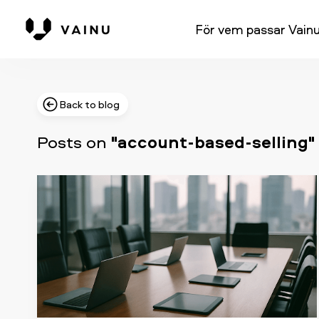
För vem passar Vain
Back to blog
Posts on
"account-based-selling"