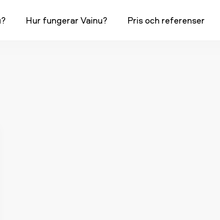
u?
Hur fungerar Vainu?
Pris och referenser