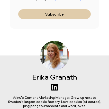
Erika Granath
Vainu's Content Marketing Manager. Grew up next to
Sweden's largest cookie factory. Love cookies (of course),
ping pong tournaments and word jokes.