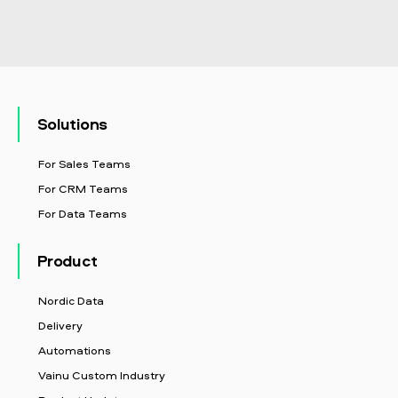
Solutions
For Sales Teams
For CRM Teams
For Data Teams
Product
Nordic Data
Delivery
Automations
Vainu Custom Industry