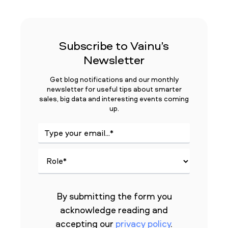
Subscribe to Vainu’s
Newsletter
Get blog notifications and our monthly
newsletter for useful tips about smarter
sales, big data and interesting events coming
up.
By submitting the form you
acknowledge reading and
accepting our
privacy policy
.