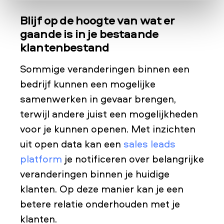
Blijf op de hoogte van wat er
gaande is in je bestaande
klantenbestand
Sommige veranderingen binnen een
bedrijf kunnen een mogelijke
samenwerken in gevaar brengen,
terwijl andere juist een mogelijkheden
voor je kunnen openen. Met inzichten
uit open data kan een
sales leads
platform
je notificeren over belangrijke
veranderingen binnen je huidige
klanten. Op deze manier kan je een
betere relatie onderhouden met je
klanten.