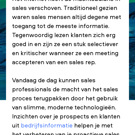
sales verschoven. Traditioneel gezien
waren sales mensen altijd degene met
toegang tot de meeste informatie.
Tegenwoordig lezen klanten zich erg
goed in en zijn ze een stuk selectiever
en kritischer wanneer ze een meeting
accepteren van een sales rep.
Vandaag de dag kunnen sales
professionals de macht van het sales
proces terugpakken door het gebruik
van slimme, moderne technologieën.
Inzichten over je prospects en klanten
uit
bedrijfsinformatie
helpen je met
het verbeteren van je proactieve sales