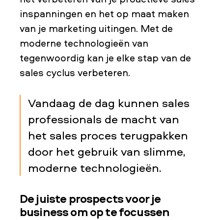
inspanningen en het op maat maken
van je marketing uitingen. Met de
moderne technologieën van
tegenwoordig kan je elke stap van de
sales cyclus verbeteren.
Vandaag de dag kunnen sales
professionals de macht van
het sales proces terugpakken
door het gebruik van slimme,
moderne technologieën.
De juiste prospects voor je
business om op te focussen