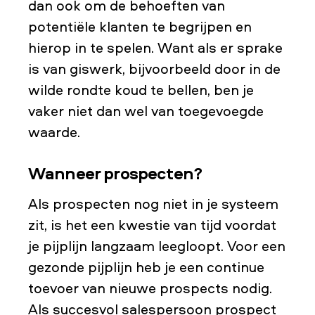
dan ook om de behoeften van
potentiële klanten te begrijpen en
hierop in te spelen. Want als er sprake
is van giswerk, bijvoorbeeld door in de
wilde rondte koud te bellen, ben je
vaker niet dan wel van toegevoegde
waarde.
Wanneer prospecten?
Als prospecten nog niet in je systeem
zit, is het een kwestie van tijd voordat
je pijplijn langzaam leegloopt. Voor een
gezonde pijplijn heb je een continue
toevoer van nieuwe prospects nodig.
Als succesvol salespersoon prospect