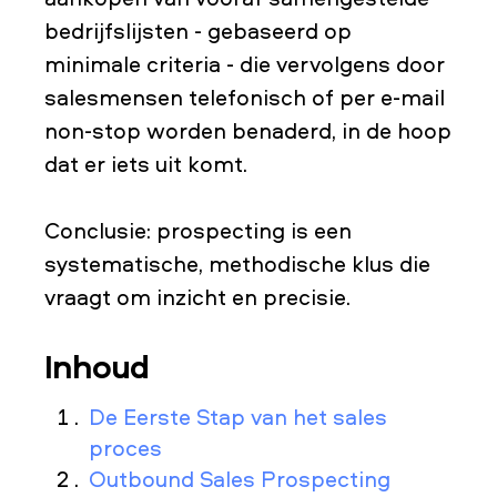
bedrijfslijsten - gebaseerd op
minimale criteria - die vervolgens door
salesmensen telefonisch of per e-mail
non-stop worden benaderd, in de hoop
dat er iets uit komt.
Conclusie: prospecting is een
systematische, methodische klus die
vraagt om inzicht en precisie.
Inhoud
De Eerste Stap van het sales
proces
Outbound Sales Prospecting