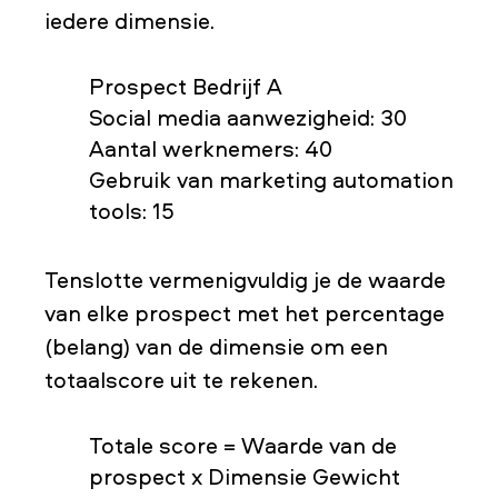
iedere dimensie.
Prospect Bedrijf A
Social media aanwezigheid: 30
Aantal werknemers: 40
Gebruik van marketing automation
tools: 15
Tenslotte vermenigvuldig je de waarde
van elke prospect met het percentage
(belang) van de dimensie om een
totaalscore uit te rekenen.
Totale score = Waarde van de
prospect x Dimensie Gewicht