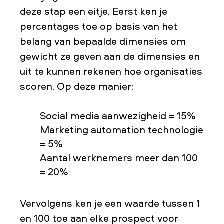
deze stap een eitje. Eerst ken je
percentages toe op basis van het
belang van bepaalde dimensies om
gewicht ze geven aan de dimensies en
uit te kunnen rekenen hoe organisaties
scoren. Op deze manier:
Social media aanwezigheid = 15%
Marketing automation technologie
= 5%
Aantal werknemers meer dan 100
= 20%
Vervolgens ken je een waarde tussen 1
en 100 toe aan elke prospect voor