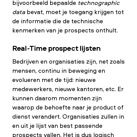
bijvoorbeeld bepaalde
technographic
data
bevat, moet je toegang krijgen tot
de informatie die de technische
kenmerken van je prospects onthult.
Real-Time prospect lijsten
Bedrijven en organisaties zijn, net zoals
mensen, continu in beweging en
evolueren met de tijd: nieuwe
medewerkers, nieuwe kantoren, etc. Er
kunnen daarom momenten zijn
waarop de behoefte naar je product of
dienst verandert. Organisaties zullen in
en uit je lijst van best passende
prospects vallen. Het is dus logisch