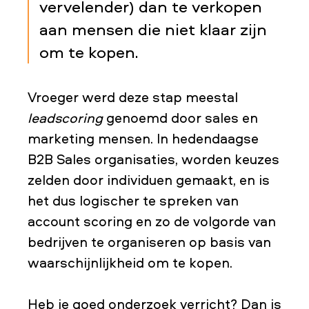
vervelender) dan te verkopen
aan mensen die niet klaar zijn
om te kopen.
Vroeger werd deze stap meestal
leadscoring
genoemd door sales en
marketing mensen. In hedendaagse
B2B Sales organisaties, worden keuzes
zelden door individuen gemaakt, en is
het dus logischer te spreken van
account scoring en zo de volgorde van
bedrijven te organiseren op basis van
waarschijnlijkheid om te kopen.
Heb je goed onderzoek verricht? Dan is