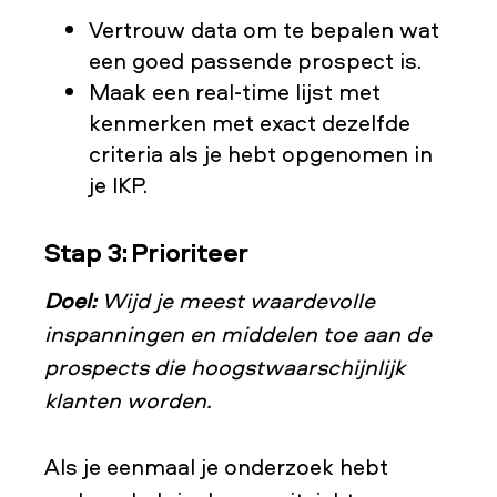
Vertrouw data om te bepalen wat
een goed passende prospect is.
Maak een real-time lijst met
kenmerken met exact dezelfde
criteria als je hebt opgenomen in
je IKP.
Stap 3: Prioriteer
Doel:
Wijd je meest waardevolle
inspanningen en middelen toe aan de
prospects die hoogstwaarschijnlijk
klanten worden.
Als je eenmaal je onderzoek hebt