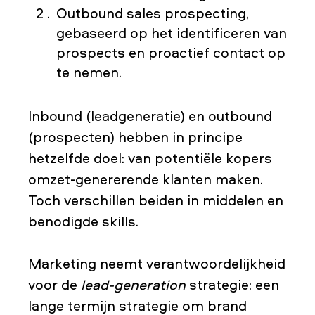
Outbound sales prospecting,
gebaseerd op het identificeren van
prospects en proactief contact op
te nemen.
Inbound (leadgeneratie) en outbound
(prospecten) hebben in principe
hetzelfde doel: van potentiële kopers
omzet-genererende klanten maken.
Toch verschillen beiden in middelen en
benodigde skills.
Marketing neemt verantwoordelijkheid
voor de
lead-generation
strategie: een
lange termijn strategie om brand