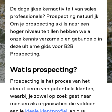
De dagelijkse kernactiviteit van sales
professionals? Prospecting natuurlijk.
Om je prospecting skills naar een
hoger niveau te tillen hebben we al
onze kennis verzameld en gebundeld in
deze ultieme gids voor B2B
Prospecting.
Wat is prospecting?
Prospecting is het proces van het
identificeren van potentiële klanten,
waarbij je zowel op zoek gaat naar
mensen als organisaties die voldoen
aan je
ideale klantprofiel
, en dus