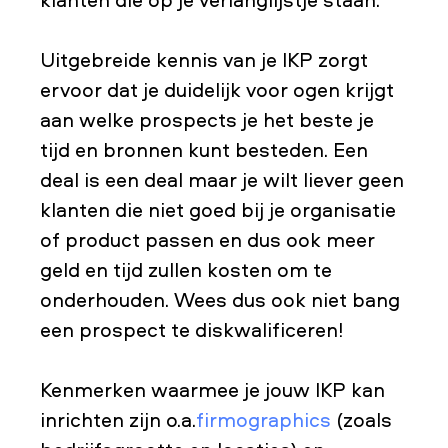
Uitgebreide kennis van je IKP zorgt
ervoor dat je duidelijk voor ogen krijgt
aan welke prospects je het beste je
tijd en bronnen kunt besteden. Een
deal is een deal maar je wilt liever geen
klanten die niet goed bij je organisatie
of product passen en dus ook meer
geld en tijd zullen kosten om te
onderhouden. Wees dus ook niet bang
een prospect te diskwalificeren!
Kenmerken waarmee je jouw IKP kan
inrichten zijn o.a.
firmographics
(zoals