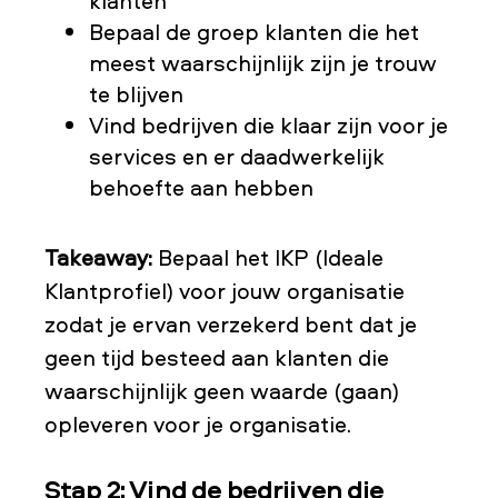
klanten
Bepaal de groep klanten die het
meest waarschijnlijk zijn je trouw
te blijven
Vind bedrijven die klaar zijn voor je
services en er daadwerkelijk
behoefte aan hebben
Takeaway:
Bepaal het IKP (Ideale
Klantprofiel) voor jouw organisatie
zodat je ervan verzekerd bent dat je
geen tijd besteed aan klanten die
waarschijnlijk geen waarde (gaan)
opleveren voor je organisatie.
Stap 2: Vind de bedrijven die