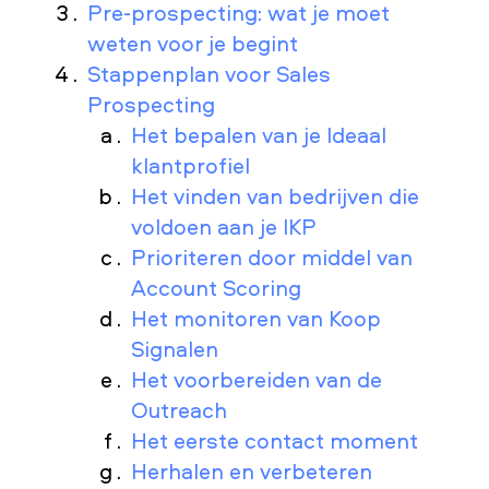
Pre-prospecting: wat je moet
weten voor je begint
Stappenplan voor Sales
Prospecting
Het bepalen van je Ideaal
klantprofiel
Het vinden van bedrijven die
voldoen aan je IKP
Prioriteren door middel van
Account Scoring
Het monitoren van Koop
Signalen
Het voorbereiden van de
Outreach
Het eerste contact moment
Herhalen en verbeteren