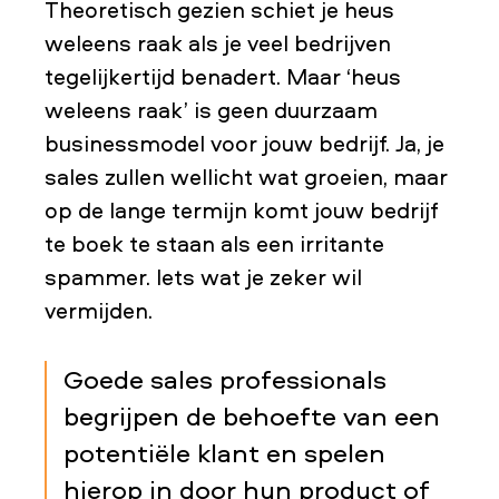
Theoretisch gezien schiet je heus
weleens raak als je veel bedrijven
tegelijkertijd benadert. Maar ‘heus
weleens raak’ is geen duurzaam
businessmodel voor jouw bedrijf. Ja, je
sales zullen wellicht wat groeien, maar
op de lange termijn komt jouw bedrijf
te boek te staan als een irritante
spammer. Iets wat je zeker wil
vermijden.
Goede sales professionals
begrijpen de behoefte van een
potentiële klant en spelen
hierop in door hun product of