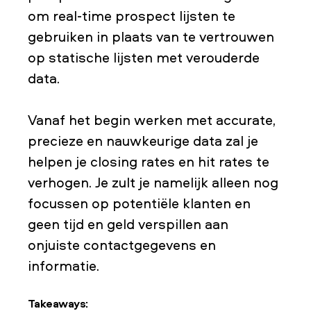
om real-time prospect lijsten te
gebruiken in plaats van te vertrouwen
op statische lijsten met verouderde
data.
Vanaf het begin werken met accurate,
precieze en nauwkeurige data zal je
helpen je closing rates en hit rates te
verhogen. Je zult je namelijk alleen nog
focussen op potentiële klanten en
geen tijd en geld verspillen aan
onjuiste contactgegevens en
informatie.
Takeaways: