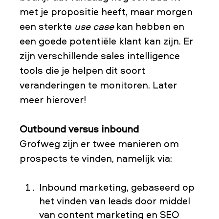
met je propositie heeft, maar morgen
een sterkte
use case
kan hebben en
een goede potentiële klant kan zijn. Er
zijn verschillende sales intelligence
tools die je helpen dit soort
veranderingen te monitoren. Later
meer hierover!
Outbound versus inbound
Grofweg zijn er twee manieren om
prospects te vinden, namelijk via:
Inbound marketing, gebaseerd op
het vinden van leads door middel
van content marketing en SEO