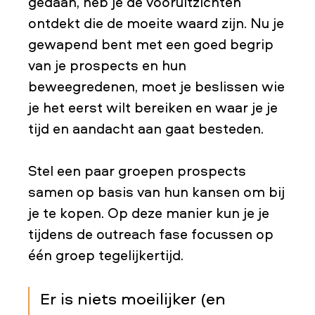
gedaan, heb je de vooruitzichten
ontdekt die de moeite waard zijn. Nu je
gewapend bent met een goed begrip
van je prospects en hun
beweegredenen, moet je beslissen wie
je het eerst wilt bereiken en waar je je
tijd en aandacht aan gaat besteden.
Stel een paar groepen prospects
samen op basis van hun kansen om bij
je te kopen. Op deze manier kun je je
tijdens de outreach fase focussen op
één groep tegelijkertijd.
Er is niets moeilijker (en