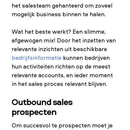
het salesteam gehanteerd om zoveel
mogelijk business binnen te halen.
Wat het beste werkt? Een slimme,
afgewogen mix! Door het inzetten van
relevante inzichten uit beschikbare
bedrijfsinformatie
kunnen bedrijven
hun activiteiten richten op de meest
relevante accounts, en ieder moment
in het sales proces relevant blijven.
Outbound sales
prospecten
Om succesvol te prospecten moet je