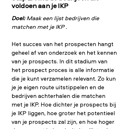
voldoen aan je IKP
Doel:
Maak een lijst bedrijven die
matchen met je IKP .
Het succes van het prospecten hangt
geheel af van onderzoek en het kennen
van je prospects. In dit stadium van
het prospect proces is alle informatie
die je kunt verzamelen relevant. Zo kun
je je eigen route uitstippelen en de
bedrijven achterhalen die matchen
met je IKP. Hoe dichter je prospects bij
je IKP liggen, hoe groter het potentieel
van je prospects zal zijn, en hoe hoger