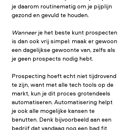
je daarom routinematig om je pijplijn
gezond en gevuld te houden.
Wanneer
je het beste kunt prospecten
is dan ook vrij simpel: maak er gewoon
een dagelijkse gewoonte van, zelfs als
je geen prospects nodig hebt.
Prospecting hoeft echt niet tijdrovend
te zijn, want met alle tech tools op de
markt, kun je dit proces grotendeels
automatiseren. Automatisering helpt
je ook alle mogelijke kansen te
benutten. Denk bijvoorbeeld aan een
bedrijf dat vandaag nog een bad fit