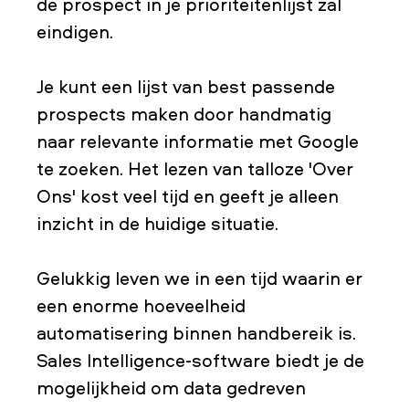
de prospect in je prioriteitenlijst zal
eindigen.
Je kunt een lijst van best passende
prospects maken door handmatig
naar relevante informatie met Google
te zoeken. Het lezen van talloze 'Over
Ons' kost veel tijd en geeft je alleen
inzicht in de huidige situatie.
Gelukkig leven we in een tijd waarin er
een enorme hoeveelheid
automatisering binnen handbereik is.
Sales Intelligence-software biedt je de
mogelijkheid om data gedreven