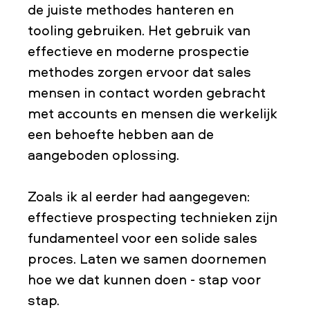
de juiste methodes hanteren en
tooling gebruiken. Het gebruik van
effectieve en moderne prospectie
methodes zorgen ervoor dat sales
mensen in contact worden gebracht
met accounts en mensen die werkelijk
een behoefte hebben aan de
aangeboden oplossing.
Zoals ik al eerder had aangegeven:
effectieve prospecting technieken zijn
fundamenteel voor een solide sales
proces. Laten we samen doornemen
hoe we dat kunnen doen - stap voor
stap.