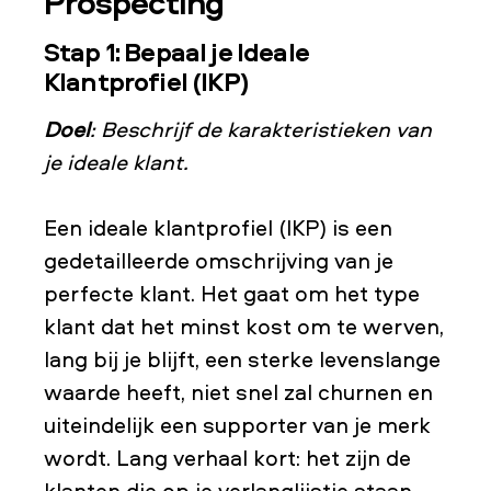
Prospecting
Stap 1: Bepaal je Ideale
Klantprofiel (IKP)
Doel
: Beschrijf de karakteristieken van
je ideale klant.
Een ideale klantprofiel (IKP) is een
gedetailleerde omschrijving van je
perfecte klant. Het gaat om het type
klant dat het minst kost om te werven,
lang bij je blijft, een sterke levenslange
waarde heeft, niet snel zal churnen en
uiteindelijk een supporter van je merk
wordt. Lang verhaal kort: het zijn de
klanten die op je verlanglijstje staan.