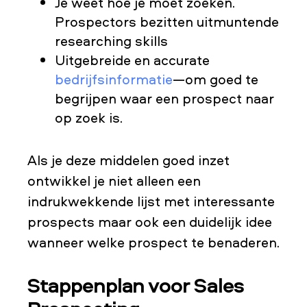
Je weet hoe je moet zoeken.
Prospectors bezitten uitmuntende
researching skills
Uitgebreide en accurate
bedrijfsinformatie
—om goed te
begrijpen waar een prospect naar
op zoek is.
Als je deze middelen goed inzet
ontwikkel je niet alleen een
indrukwekkende lijst met interessante
prospects maar ook een duidelijk idee
wanneer welke prospect te benaderen.
Stappenplan voor Sales