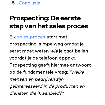
Conclusie
Prospecting: De eerste
stap van het sales proces
Elk
sales proces
start met
prospecting, simpelweg omdat je
eerst moet weten
wie
je gaat bellen
voordat je de telefoon oppakt.
Prospecting geeft hiermee antwoord
op de fundamentele vraag:
“welke
mensen en bedrijven zijn
geïnteresseerd in de producten en
diensten die ik aanbied?”
.