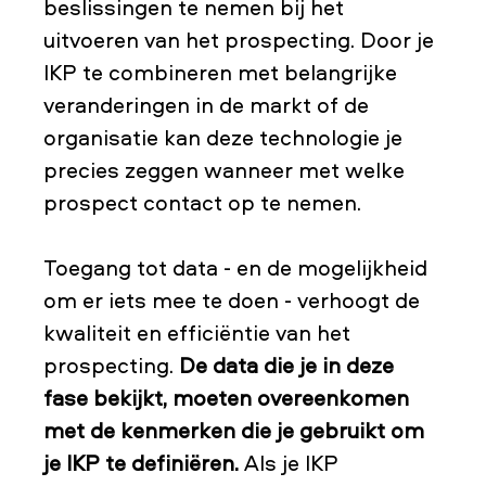
beslissingen te nemen bij het
uitvoeren van het prospecting. Door je
IKP te combineren met belangrijke
veranderingen in de markt of de
organisatie kan deze technologie je
precies zeggen wanneer met welke
prospect contact op te nemen.
Toegang tot data - en de mogelijkheid
om er iets mee te doen - verhoogt de
kwaliteit en efficiëntie van het
prospecting.
De data die je in deze
fase bekijkt, moeten overeenkomen
met de kenmerken die je gebruikt om
je IKP te definiëren.
Als je IKP