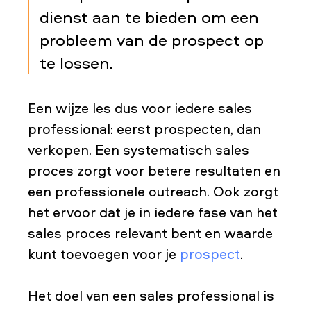
dienst aan te bieden om een
probleem van de prospect op
te lossen.
Een wijze les dus voor iedere sales
professional: eerst prospecten, dan
verkopen. Een systematisch sales
proces zorgt voor betere resultaten en
een professionele outreach. Ook zorgt
het ervoor dat je in iedere fase van het
sales proces relevant bent en waarde
kunt toevoegen voor je
prospect
.
Het doel van een sales professional is