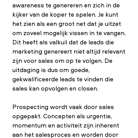
awareness te genereren en zich in de
kijker van de koper te spelen. Je kunt
het zien als een groot net dat je uitzet
om zoveel mogelijk vissen in te vangen.
Dit heeft als valkuil dat de leads die
marketing genereert niet altijd relevant
zijn voor sales om op te volgen. De
uitdaging is dus om goede,
gekwalificeerde leads te vinden die
sales kan opvolgen en closen.
Prospecting wordt vaak door sales
opgepakt. Concepten als urgentie,
momentum en activiteit zijn inherent
aan het salesproces en worden door