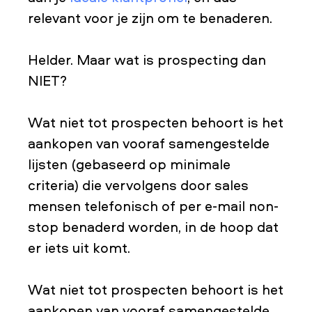
relevant voor je zijn om te benaderen.
Helder. Maar wat is prospecting dan
NIET?
Wat niet tot prospecten behoort is het
aankopen van vooraf samengestelde
lijsten (gebaseerd op minimale
criteria) die vervolgens door sales
mensen telefonisch of per e-mail non-
stop benaderd worden, in de hoop dat
er iets uit komt.
Wat niet tot prospecten behoort is het
aankopen van vooraf samengestelde