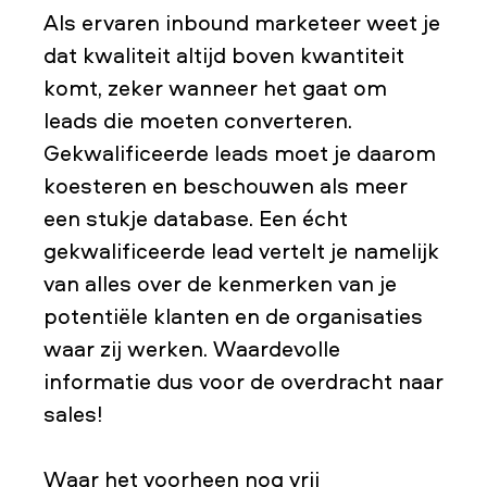
Als ervaren inbound marketeer weet je
dat kwaliteit altijd boven kwantiteit
komt, zeker wanneer het gaat om
leads die moeten converteren.
Gekwalificeerde leads moet je daarom
koesteren en beschouwen als meer
een stukje database. Een écht
gekwalificeerde lead vertelt je namelijk
van alles over de kenmerken van je
potentiële klanten en de organisaties
waar zij werken. Waardevolle
informatie dus voor de overdracht naar
sales!
Waar het voorheen nog vrij