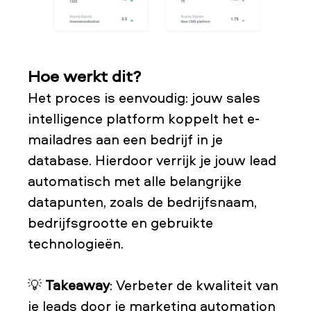
Hoe werkt dit?
Het proces is eenvoudig: jouw sales
intelligence platform koppelt het e-
mailadres aan een bedrijf in je
database. Hierdoor verrijk je jouw lead
automatisch met alle belangrijke
datapunten, zoals de bedrijfsnaam,
bedrijfsgrootte en gebruikte
technologieën.
💡
Takeaway
: Verbeter de kwaliteit van
je leads door je marketing automation