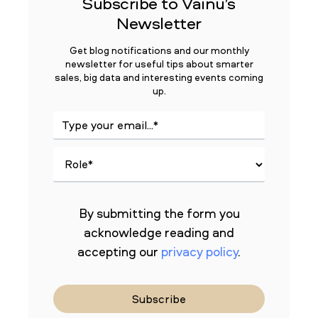
Subscribe to Vainu’s
Newsletter
Get blog notifications and our monthly
newsletter for useful tips about smarter
sales, big data and interesting events coming
up.
By submitting the form you
acknowledge reading and
accepting our
privacy policy
.