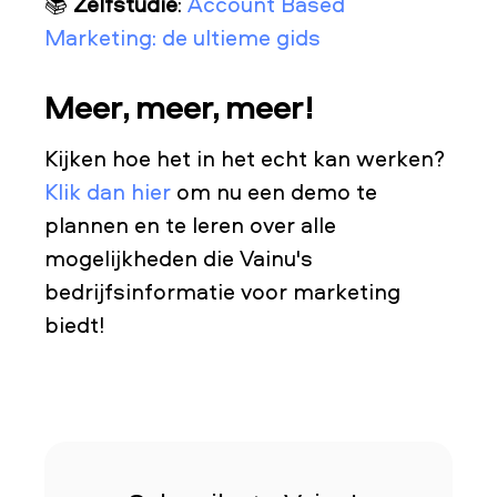
📚
Zelfstudie
:
Account Based
Marketing: de ultieme gids
Meer, meer, meer!
Kijken hoe het in het echt kan werken?
Klik dan hier
om nu een demo te
plannen en te leren over alle
mogelijkheden die Vainu's
bedrijfsinformatie voor marketing
biedt!