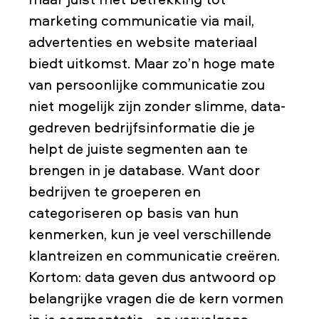
marketing communicatie via mail,
advertenties en website materiaal
biedt uitkomst. Maar zo’n hoge mate
van persoonlijke communicatie zou
niet mogelijk zijn zonder slimme, data-
gedreven bedrijfsinformatie die je
helpt de juiste segmenten aan te
brengen in je database. Want door
bedrijven te groeperen en
categoriseren op basis van hun
kenmerken, kun je veel verschillende
klantreizen en communicatie creëren.
Kortom: data geven dus antwoord op
belangrijke vragen die de kern vormen