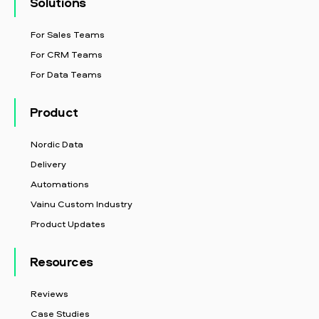
Solutions
For Sales Teams
For CRM Teams
For Data Teams
Product
Nordic Data
Delivery
Automations
Vainu Custom Industry
Product Updates
Resources
Reviews
Case Studies