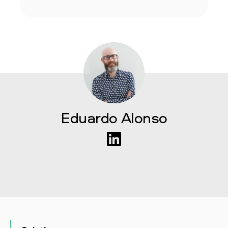
Eduardo Alonso