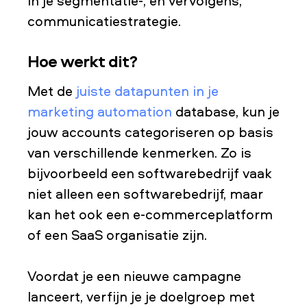
in je segmentatie-, en vervolgens,
communicatiestrategie.
Hoe werkt dit?
Met de
juiste datapunten in je
marketing automation
database, kun je
jouw accounts categoriseren op basis
van verschillende kenmerken. Zo is
bijvoorbeeld een softwarebedrijf vaak
niet alleen een softwarebedrijf, maar
kan het ook een e-commerceplatform
of een SaaS organisatie zijn.
Voordat je een nieuwe campagne
lanceert, verfijn je je doelgroep met