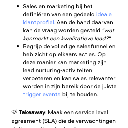
Sales en marketing bij het
definiëren van een gedeeld
ideale
klantprofiel.
Aan de hand daarvan
kan de vraag worden gesteld
"wat
kenmerkt een kwalitatieve lead?"
.
Begrijp de volledige salesfunnel en
heb zicht op elkaars acties. Op
deze manier kan marketing zijn
lead nurturing-activiteiten
verbeteren en kan sales relevanter
worden in zijn bereik door de juiste
trigger events
bij te houden.
💡
Takeaway
: Maak een service level
agreement (SLA) die de verwachtingen