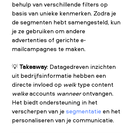
behulp van verschillende filters op
basis van unieke kenmerken. Zodra je
de segmenten hebt samengesteld, kun
je ze gebruiken om andere
advertenties of gerichte e-
mailcampagnes te maken.
💡
Takeaway
: Datagedreven inzichten
uit bedrijfsinformatie hebben een
directe invloed op
welk
type content
welke
accounts
wanneer
ontvangen.
Het biedt ondersteuning in het
verscherpen van je
segmentatie
en het
personaliseren van je communicatie.