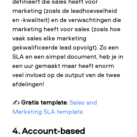
definieert die sales heeft voor
marketing (zoals de leadhoeveelheid
en -kwaliteit) en de verwachtingen die
marketing heeft voor sales (zoals hoe
vaak sales elke marketing
gekwalificeerde lead opvolgt). Zo een
SLA en een simpel document, heb je in
een uur gemaakt maar heeft enorm
veel invloed op de output van de twee
afdelingen!
✍️
Gratis template
:
Sales and
Marketing SLA template
4. Account-based