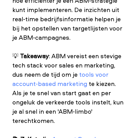
hoe efficiënter je een ABM-strategie
kunt implementeren. De inzichten uit
real-time bedrijfsinformatie helpen je
bij het opstellen van targetlijsten voor
je ABM-campagnes.
💡
Takeaway
: ABM vereist een stevige
tech stack voor sales en marketing,
dus neem de tijd om je
tools voor
account-based marketing
te kiezen.
Als je te snel van start gaat en per
ongeluk de verkeerde tools instelt, kun
je al snel in een 'ABM-limbo'
terechtkomen.