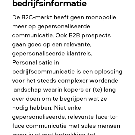
bedrijfsinformatie
De B2C-markt heeft geen monopolie
meer op gepersonaliseerde
communicatie. Ook B2B prospects
gaan goed op een relevante,
gepersonaliseerde klantreis.
Personalisatie in
bedrijfscommunicatie is een oplossing
voor het steeds complexer wordende
landschap waarin kopers er (te) lang
over doen om te begrijpen wat ze
nodig hebben. Niet enkel
gepersonaliseerde, relevante face-to-
face communicatie met sales mensen
maar juist met betrekking tot