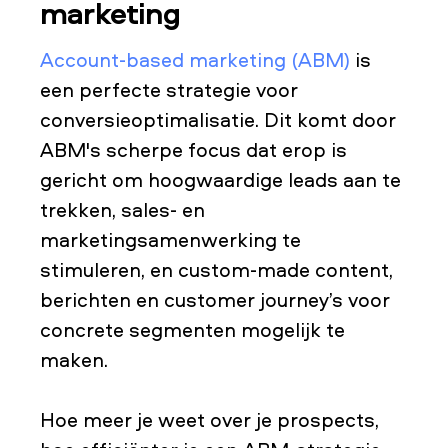
marketing
Account-based marketing (ABM)
is
een perfecte strategie voor
conversieoptimalisatie. Dit komt door
ABM's scherpe focus dat erop is
gericht om hoogwaardige leads aan te
trekken, sales- en
marketingsamenwerking te
stimuleren, en custom-made content,
berichten en customer journey’s voor
concrete segmenten mogelijk te
maken.
Hoe meer je weet over je prospects,