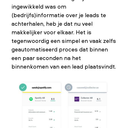
ingewikkeld was om
(bedrijfs)informatie over je leads te
achterhalen, heb je dat nu veel
makkelijker voor elkaar. Het is
tegenwoordig een simpel en vaak zelfs
geautomatiseerd proces dat binnen
een paar seconden na het
binnenkomen van een lead plaatsvindt.