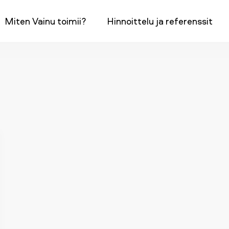
Miten Vainu toimii?
Hinnoittelu ja referenssit