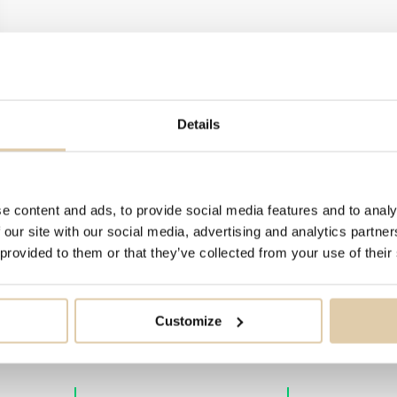
Details
e content and ads, to provide social media features and to analy
 our site with our social media, advertising and analytics partn
 provided to them or that they’ve collected from your use of their
Customize