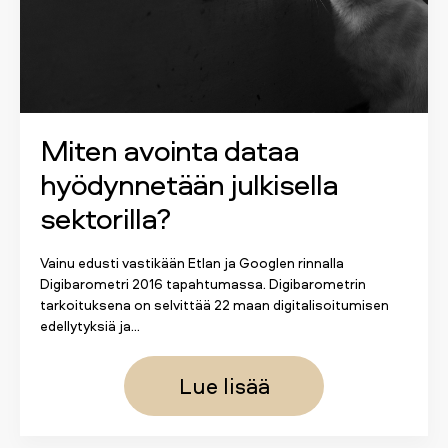
Miten avointa dataa
hyödynnetään julkisella
sektorilla?
Vainu edusti vastikään Etlan ja Googlen rinnalla
Digibarometri 2016 tapahtumassa. Digibarometrin
tarkoituksena on selvittää 22 maan digitalisoitumisen
edellytyksiä ja...
Lue lisää