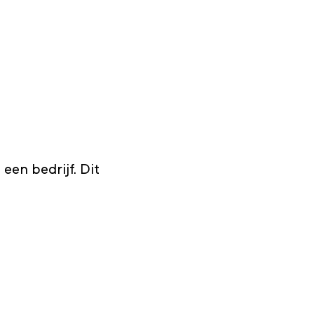
een bedrijf. Dit